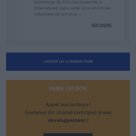
technologie du TGV a pu s’exporter à
l’international, sans parler de la renommée
industrielle de la France….
RÉPONDRE
LAISSER UN COMMENTAIRE
FAIRE UN DON
Appel aux lecteurs !
Soutenez Air Journal participez
à son
développement !