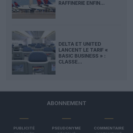
RAFFINERIE ENFIN...
DELTA ET UNITED
LANCENT LE TARIF «
BASIC BUSINESS » :
CLASSE...
ABONNEMENT
PUBLICITÉ
PSEUDONYME
COMMENTAIRE