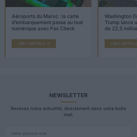
Aéroports du Maroc : la carte
Washington Du
d’embarquement passe au tout
Trump lance u
numérique avec Pax Check
de 22,5 millia
LIRE L'ARTICLE
LIRE L'ARTICL
NEWSLETTER
Recevez notre actualité, directement dans votre boîte
mail.