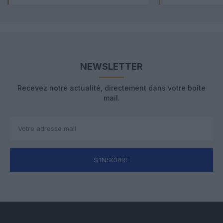
NEWSLETTER
Recevez notre actualité, directement dans votre boîte
mail.
S'INSCRIRE