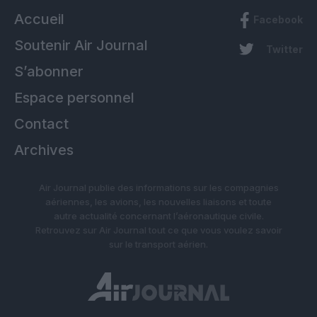
Accueil
Facebook
Soutenir Air Journal
Twitter
S’abonner
Espace personnel
Contact
Archives
Air Journal publie des informations sur les compagnies
aériennes, les avions, les nouvelles liaisons et toute
autre actualité concernant l’aéronautique civile.
Retrouvez sur Air Journal tout ce que vous voulez savoir
sur le transport aérien.