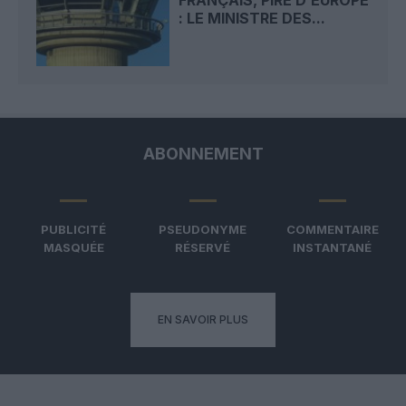
: LE MINISTRE DES...
ABONNEMENT
PUBLICITÉ
PSEUDONYME
COMMENTAIRE
MASQUÉE
RÉSERVÉ
INSTANTANÉ
EN SAVOIR PLUS