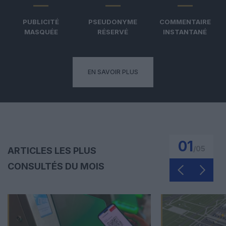
PUBLICITÉ
PSEUDONYME
COMMENTAIRE
MASQUÉE
RÉSERVÉ
INSTANTANÉ
EN SAVOIR PLUS
01
/
05
ARTICLES LES PLUS
CONSULTÉS DU MOIS