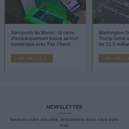
Aéroports du Maroc : la carte
Washington Du
d’embarquement passe au tout
Trump lance u
numérique avec Pax Check
de 22,5 millia
LIRE L'ARTICLE
LIRE L'ARTICL
NEWSLETTER
Recevez notre actualité, directement dans votre boîte
mail.