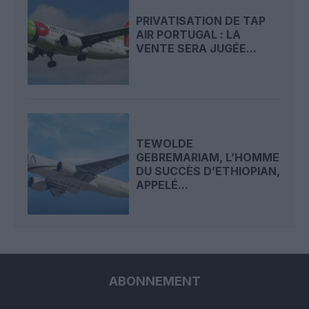
PRIVATISATION DE TAP
AIR PORTUGAL : LA
VENTE SERA JUGÉE...
TEWOLDE
GEBREMARIAM, L’HOMME
DU SUCCÈS D’ETHIOPIAN,
APPELÉ...
ABONNEMENT