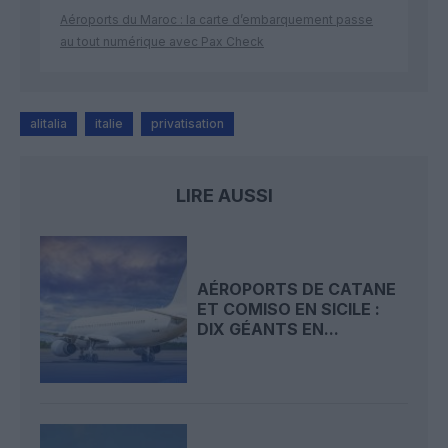
Aéroports du Maroc : la carte d’embarquement passe
au tout numérique avec Pax Check
alitalia
italie
privatisation
LIRE AUSSI
AÉROPORTS DE CATANE
ET COMISO EN SICILE :
DIX GÉANTS EN...