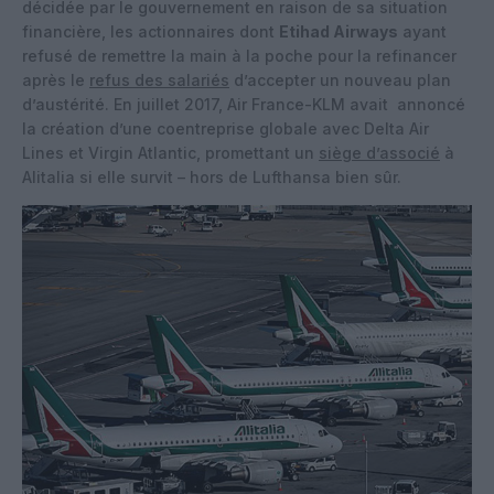
décidée par le gouvernement en raison de sa situation
financière, les actionnaires dont
Etihad Airways
ayant
refusé de remettre la main à la poche pour la refinancer
après le
refus des salariés
d’accepter un nouveau plan
d’austérité. En juillet 2017, Air France-KLM avait annoncé
la création d’une coentreprise globale avec Delta Air
Lines et Virgin Atlantic, promettant un
siège d’associé
à
Alitalia si elle survit – hors de Lufthansa bien sûr.