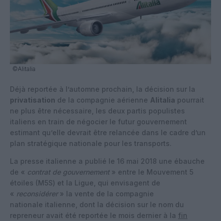
©Alitalia
Déjà reportée à l’automne prochain, la décision sur la
privatisation
de la compagnie aérienne
Alitalia
pourrait
ne plus être nécessaire, les deux partis populistes
italiens en train de négocier le futur gouvernement
estimant qu’elle devrait être relancée dans le cadre d’un
plan stratégique nationale pour les transports.
La presse italienne a publié le 16 mai 2018 une ébauche
de «
contrat de gouvernement
» entre le Mouvement 5
étoiles (M5S) et la Ligue, qui envisagent de
«
reconsidérer
» la vente de la compagnie
nationale italienne, dont la décision sur le nom du
repreneur avait été reportée le mois dernier à la
fin