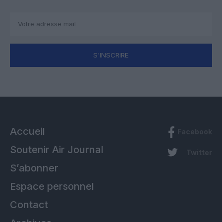
S'INSCRIRE
Accueil
Facebook
Soutenir Air Journal
Twitter
S’abonner
Espace personnel
Contact