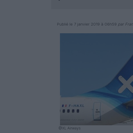
Publié le 7 janvier 2019 à 06h59
par Fran
@XL Airways