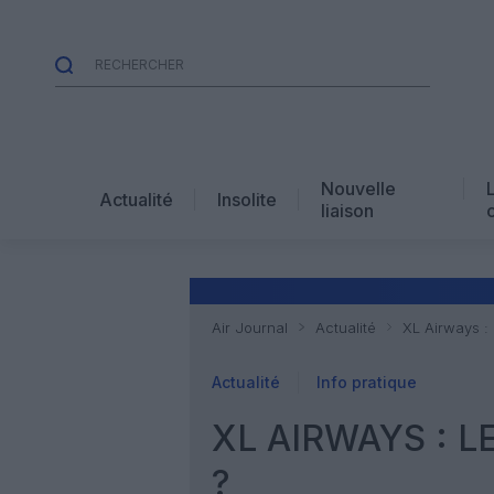
Nouvelle
Actualité
Insolite
liaison
Air Journal
Actualité
XL Airways :
Actualité
Info pratique
XL AIRWAYS : 
?