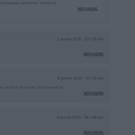
 compagnies aériennes volant sur
RÉPONDRE
7 janvier 2019 - 20 h 12 min
RÉPONDRE
9 janvier 2019 - 14 h 15 min
ur le 12 et 13 janvier 2019 seront ils
RÉPONDRE
9 janvier 2019 - 18 h 58 min
RÉPONDRE