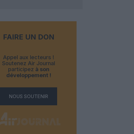
FAIRE UN DON
Appel aux lecteurs !
Soutenez Air Journal
participez
à son
développement !
NOUS SOUTENIR