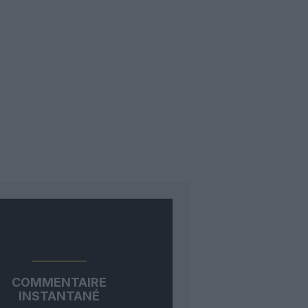
COMMENTAIRE
INSTANTANÉ