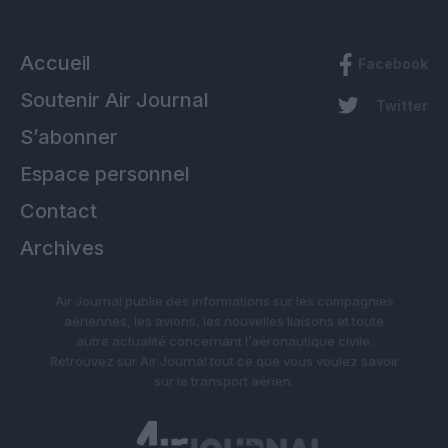
Accueil
Facebook
Soutenir Air Journal
Twitter
S’abonner
Espace personnel
Contact
Archives
Air Journal publie des informations sur les compagnies
aériennes, les avions, les nouvelles liaisons et toute
autre actualité concernant l’aéronautique civile.
Retrouvez sur Air Journal tout ce que vous voulez savoir
sur le transport aérien.