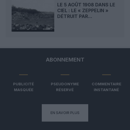
LE 5 AOÛT 1908 DANS LE
CIEL : LE « ZEPPELIN »
DÉTRUIT PAR...
ABONNEMENT
PUBLICITÉ
PSEUDONYME
COMMENTAIRE
MASQUÉE
RÉSERVÉ
INSTANTANÉ
EN SAVOIR PLUS