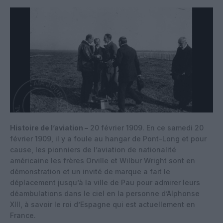
Histoire de l’aviation –
20 février 1909. En ce samedi 20
février 1909, il y a foule au hangar de Pont-Long et pour
cause, les pionniers de l’aviation de nationalité
américaine les frères Orville et Wilbur Wright sont en
démonstration et un invité de marque a fait le
déplacement jusqu’à la ville de Pau pour admirer leurs
déambulations dans le ciel en la personne d’Alphonse
XIII, à savoir le roi d’Espagne qui est actuellement en
France.