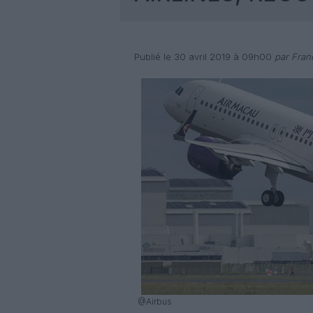
Publié le 30 avril 2019 à 09h00
par Fran
@Airbus