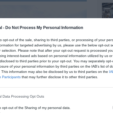
l -
Do Not Process My Personal Information
to opt-out of the sale, sharing to third parties, or processing of your per
formation for targeted advertising by us, please use the below opt-out s
r selection. Please note that after your opt-out request is processed y
eing interest-based ads based on personal information utilized by us or
disclosed to third parties prior to your opt-out. You may separately opt-
losure of your personal information by third parties on the IAB’s list of
. This information may also be disclosed by us to third parties on the
IA
Participants
that may further disclose it to other third parties.
l Data Processing Opt Outs
o opt-out of the Sharing of my personal data.