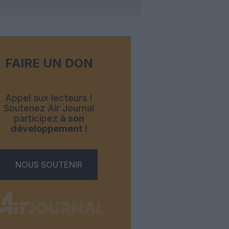
FAIRE UN DON
Appel aux lecteurs !
Soutenez Air Journal
participez
à son
développement !
NOUS SOUTENIR