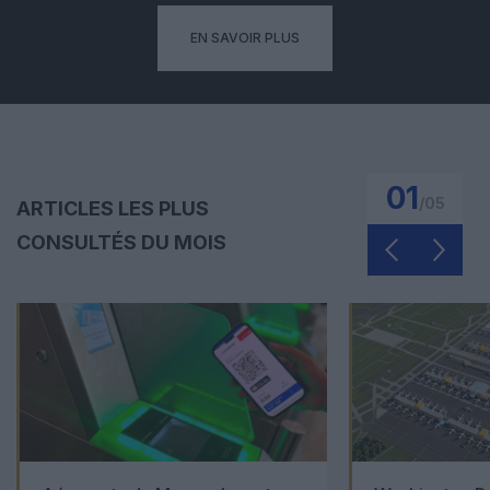
EN SAVOIR PLUS
01
/
05
ARTICLES LES PLUS
CONSULTÉS DU MOIS