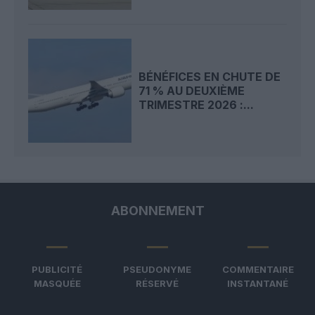
BÉNÉFICES EN CHUTE DE
71 % AU DEUXIÈME
TRIMESTRE 2026 :...
ABONNEMENT
PUBLICITÉ
PSEUDONYME
COMMENTAIRE
MASQUÉE
RÉSERVÉ
INSTANTANÉ