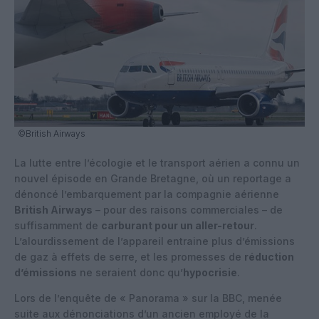
©British Airways
La lutte entre l’écologie et le transport aérien a connu un
nouvel épisode en Grande Bretagne, où un reportage a
dénoncé l’embarquement par la compagnie aérienne
British Airways
– pour des raisons commerciales – de
suffisamment de
carburant pour un aller-retour
.
L’alourdissement de l’appareil entraine plus d’émissions
de gaz à effets de serre, et les promesses de
réduction
d’émissions
ne seraient donc qu’
hypocrisie
.
Lors de l’enquête de « Panorama » sur la BBC, menée
suite aux dénonciations d’un ancien employé de la