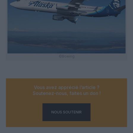
©Boeing
Vous avez apprécié l’article ?
Soutenez-nous, faites un don !
NOUS SOUTENIR