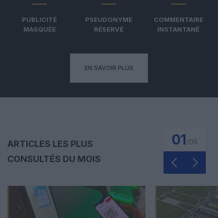
PUBLICITÉ
PSEUDONYME
COMMENTAIRE
MASQUÉE
RÉSERVÉ
INSTANTANÉ
EN SAVOIR PLUS
01
/
05
ARTICLES LES PLUS
CONSULTÉS DU MOIS