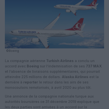
©Boeing
La compagnie aérienne
Turkish Airlines
a conclu un
accord avec
Boeing
sur l’indemnisation de ses
737 MAX
et l’absence de livraisons supplémentaires, qui pourrait
atteindre 225 millions de dollars.
Alaska Airlines
est la
dernière à
reporter
le retour dans les airs de ses
monocouloirs remotorisés, à avril 2020 au plus tôt.
Une annonce de la compagnie nationale turque aux
autorités boursières ce 31 décembre 2019 explique que
les deux parties sont arrivées à un accord sur la