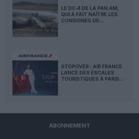
LE DC‑4 DE LA PAN AM,
QUI A FAIT NAÎTRE LES
CONSIGNES DE...
STOPOVER : AIR FRANCE
LANCE DES ESCALES
TOURISTIQUES À PARIS...
ABONNEMENT