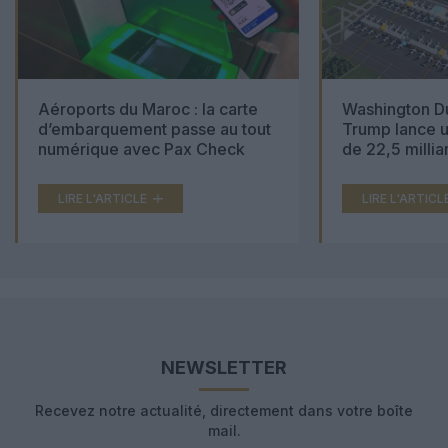
Aéroports du Maroc : la carte
Washington Du
d’embarquement passe au tout
Trump lance u
numérique avec Pax Check
de 22,5 millia
LIRE L'ARTICLE
LIRE L'ARTICL
NEWSLETTER
Recevez notre actualité, directement dans votre boîte
mail.