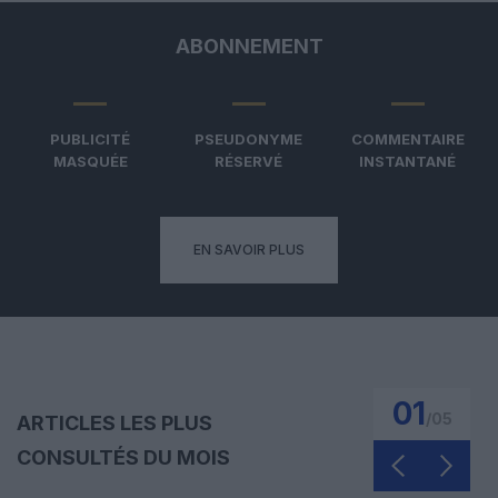
ABONNEMENT
PUBLICITÉ
PSEUDONYME
COMMENTAIRE
MASQUÉE
RÉSERVÉ
INSTANTANÉ
EN SAVOIR PLUS
01
/
05
ARTICLES LES PLUS
CONSULTÉS DU MOIS