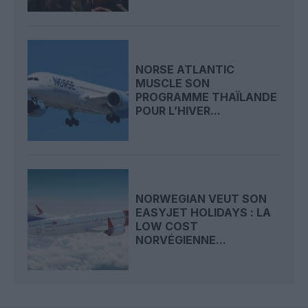
NORSE ATLANTIC
MUSCLE SON
PROGRAMME THAÏLANDE
POUR L’HIVER...
NORWEGIAN VEUT SON
EASYJET HOLIDAYS : LA
LOW COST
NORVÉGIENNE...