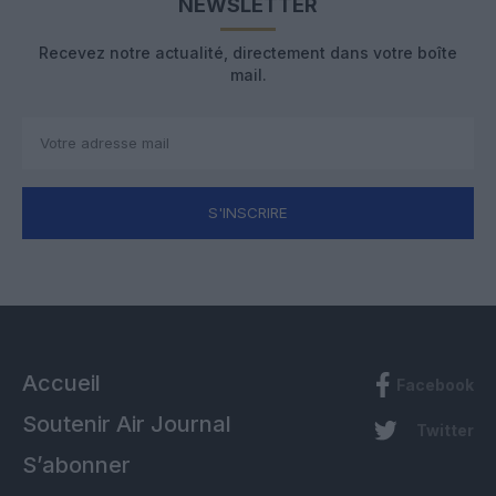
NEWSLETTER
Recevez notre actualité, directement dans votre boîte
mail.
S'INSCRIRE
Accueil
Facebook
Soutenir Air Journal
Twitter
S’abonner