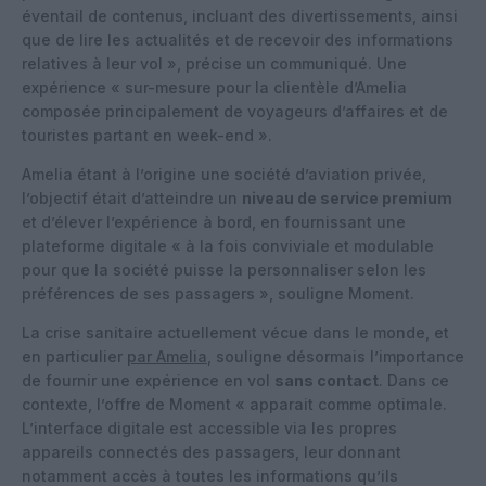
éventail de contenus, incluant des divertissements, ainsi
que de lire les actualités et de recevoir des informations
relatives à leur vol », précise un communiqué. Une
expérience « sur-mesure pour la clientèle d’Amelia
composée principalement de voyageurs d’affaires et de
touristes partant en week-end ».
Amelia étant à l’origine une société d’aviation privée,
l’objectif était d’atteindre un
niveau de service premium
et d’élever l’expérience à bord, en fournissant une
plateforme digitale « à la fois conviviale et modulable
pour que la société puisse la personnaliser selon les
préférences de ses passagers », souligne Moment.
La crise sanitaire actuellement vécue dans le monde, et
en particulier
par Amelia
, souligne désormais l’importance
de fournir une expérience en vol
sans contact
. Dans ce
contexte, l’offre de Moment « apparait comme optimale.
L’interface digitale est accessible via les propres
appareils connectés des passagers, leur donnant
notamment accès à toutes les informations qu’ils