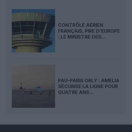
CONTRÔLE AÉRIEN
FRANÇAIS, PIRE D’EUROPE
: LE MINISTRE DES...
PAU–PARIS ORLY : AMELIA
SÉCURISE LA LIGNE POUR
QUATRE ANS...