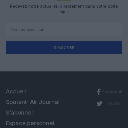
Recevez notre actualité, directement dans votre boîte
mail.
S'INSCRIRE
Accueil
Facebook
Soutenir Air Journal
Twitter
S’abonner
Espace personnel