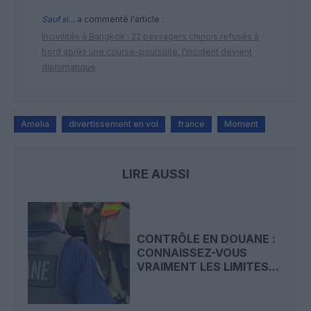
Sauf si…
a commenté l'article :
Incivilités à Bangkok : 22 passagers chinois refusés à
bord après une course-poursuite, l’incident devient
diplomatique
Amelia
divertissement en vol
france
Moment
LIRE AUSSI
CONTRÔLE EN DOUANE :
CONNAISSEZ-VOUS
VRAIMENT LES LIMITES...