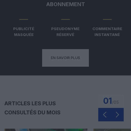
ABONNEMENT
PUBLICITÉ
PSEUDONYME
COMMENTAIRE
MASQUÉE
RÉSERVÉ
INSTANTANÉ
EN SAVOIR PLUS
01
/
05
ARTICLES LES PLUS
CONSULTÉS DU MOIS