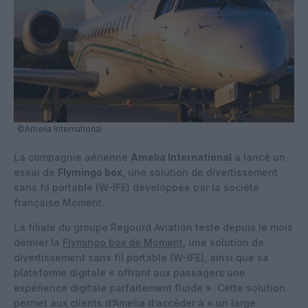
©Amelia International
La compagnie aérienne
Amelia International
a lancé un
essai de
Flymingo box
, une solution de divertissement
sans fil portable (W-IFE) développée par la société
française Moment.
La filiale du groupe Regourd Aviation teste depuis le mois
dernier la
Flymingo box de Moment
, une solution de
divertissement sans fil portable (W-IFE), ainsi que sa
plateforme digitale « offrant aux passagers une
expérience digitale parfaitement fluide ». Cette solution
permet aux clients d’Amelia d’accéder à « un large