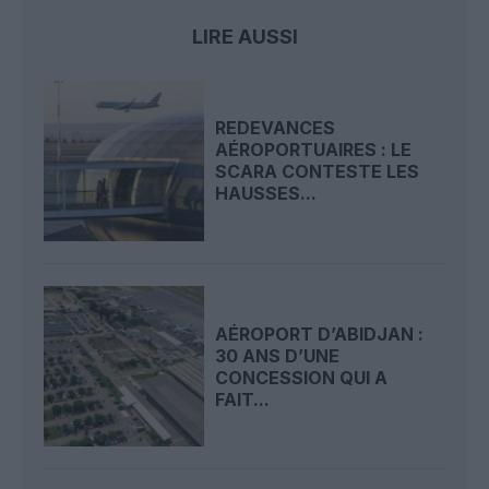
LIRE AUSSI
REDEVANCES
AÉROPORTUAIRES : LE
SCARA CONTESTE LES
HAUSSES...
AÉROPORT D’ABIDJAN :
30 ANS D’UNE
CONCESSION QUI A
FAIT...