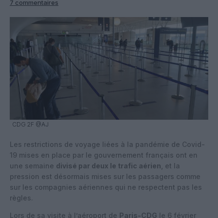
7 commentaires
CDG 2F @AJ
Les restrictions de voyage liées à la pandémie de Covid-
19 mises en place par le gouvernement français ont en
une semaine
divisé par deux le trafic aérien
, et la
pression est désormais mises sur les passagers comme
sur les compagnies aériennes qui ne respectent pas les
règles.
Lors de sa visite à l’aéroport de
Paris-CDG
le 6 février