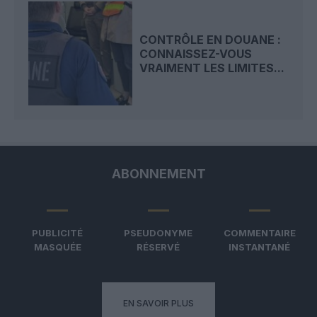
CONTRÔLE EN DOUANE :
CONNAISSEZ-VOUS
VRAIMENT LES LIMITES...
ABONNEMENT
PUBLICITÉ
PSEUDONYME
COMMENTAIRE
MASQUÉE
RÉSERVÉ
INSTANTANÉ
EN SAVOIR PLUS