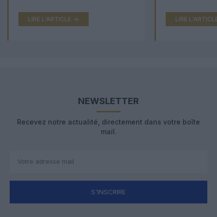
LIRE L'ARTICLE
LIRE L'ARTICL
NEWSLETTER
Recevez notre actualité, directement dans votre boîte
mail.
S'INSCRIRE