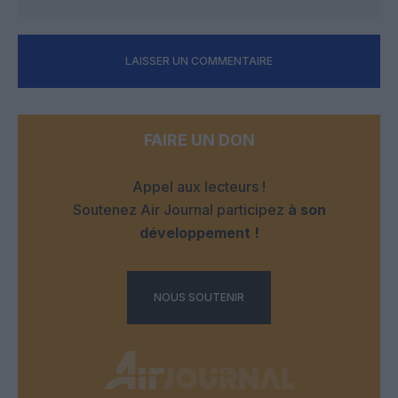
LAISSER UN COMMENTAIRE
FAIRE UN DON
Appel aux lecteurs !
Soutenez Air Journal participez
à son
développement !
NOUS SOUTENIR