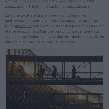
Airlines. Et je pense pouvoir dire que cela a eu un
effet
dissuasif
», a-t-il déclaré sur les réseaux sociaux.
La Chine avait été la première à sanctionner les
contrevenants, bannissant toute compagnie aérienne
(dont
Air France
par exemple) dont des passagers avaient
été testés positifs à l’arrivée ou qui contrevenaient aux
règles d’auto-isolation – avec des interdictions de vols de
plus en plus longues à chaque infraction.