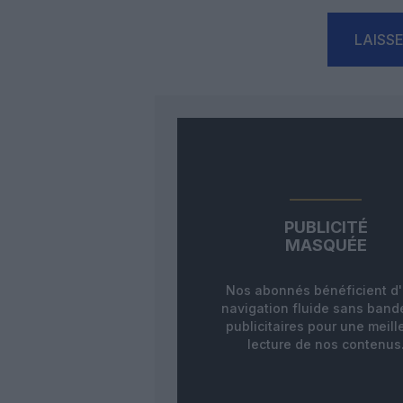
LAISS
PUBLICITÉ
MASQUÉE
Nos abonnés bénéficient d
navigation fluide sans ban
publicitaires pour une meill
lecture de nos contenus