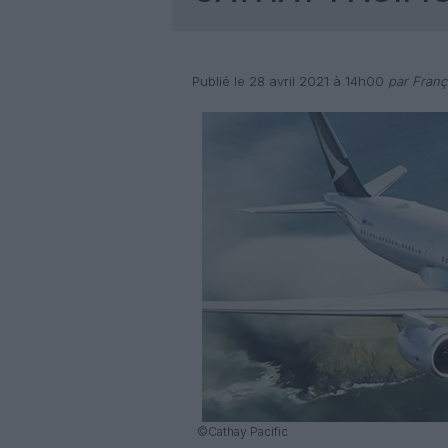
Publié le 28 avril 2021 à 14h00
par Franç
©Cathay Pacific