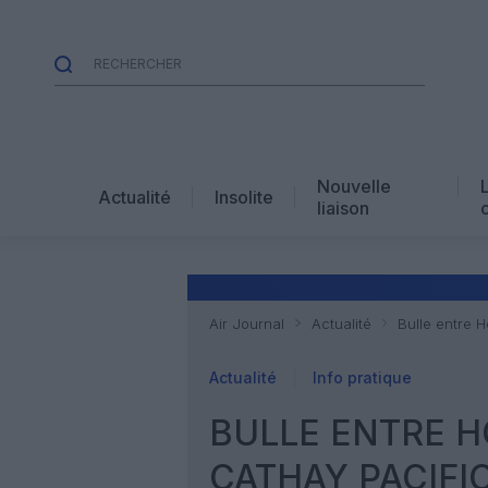
Nouvelle
Actualité
Insolite
liaison
Air Journal
Actualité
Bulle entre H
Actualité
Info pratique
BULLE ENTRE H
CATHAY PACIFI