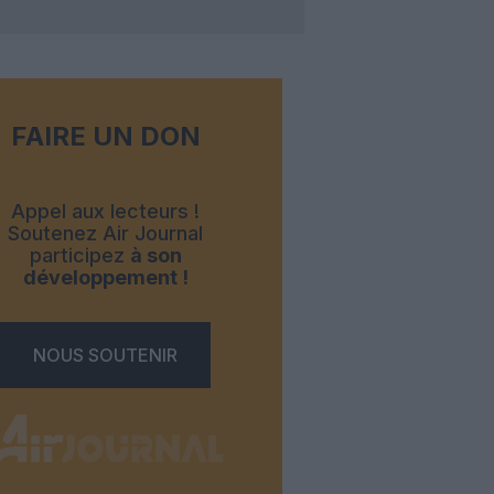
FAIRE UN DON
Appel aux lecteurs !
Soutenez Air Journal
participez
à son
développement !
NOUS SOUTENIR