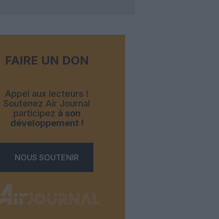
FAIRE UN DON
Appel aux lecteurs !
Soutenez Air Journal
participez
à son
développement !
NOUS SOUTENIR