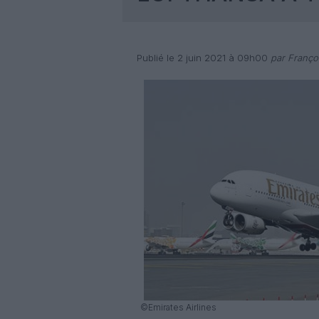
Publié le 2 juin 2021 à 09h00
par Franço
©Emirates Airlines