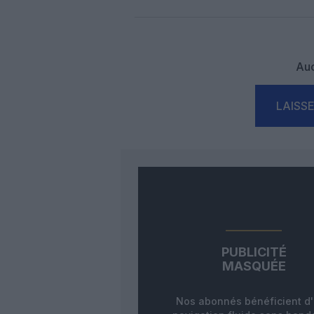
Auc
LAISS
PUBLICITÉ
MASQUÉE
Nos abonnés bénéficient d