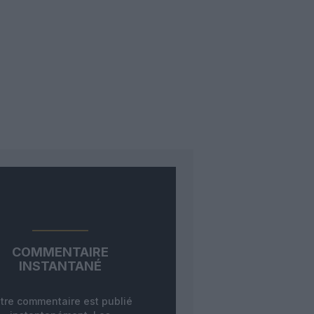
COMMENTAIRE
INSTANTANÉ
tre commentaire est publié