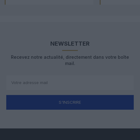
NEWSLETTER
Recevez notre actualité, directement dans votre boîte
mail.
S'INSCRIRE