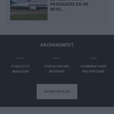
PASSAGERS EN UN
MOIS...
ABONNEMENT
PUBLICITÉ
PSEUDONYME
COMMENTAIRE
MASQUÉE
RÉSERVÉ
INSTANTANÉ
EN SAVOIR PLUS