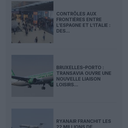
CONTRÔLES AUX
FRONTIÈRES ENTRE
L’ESPAGNE ET L’ITALIE :
DES...
BRUXELLES–PORTO :
TRANSAVIA OUVRE UNE
NOUVELLE LIAISON
LOISIRS...
RYANAIR FRANCHIT LES
22 MILLIONS DE