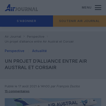
MENU
S'ABONNER
SOUTENIR AIR JOURNAL
Air Journal
Perspective
Un projet d’alliance entre Air Austral et Corsair
Perspective
Actualité
UN PROJET D’ALLIANCE ENTRE AIR
AUSTRAL ET CORSAIR
Publié le 17 août 2021 à 14h00
par François Duclos
15 commentaires