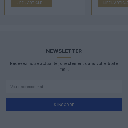
LIRE L'ARTICLE
LIRE L'ARTICL
NEWSLETTER
Recevez notre actualité, directement dans votre boîte
mail.
S'INSCRIRE