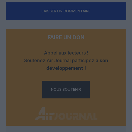
LAISSER UN COMMENTAIRE
FAIRE UN DON
Appel aux lecteurs !
Soutenez Air Journal participez
à son
développement !
NOUS SOUTENIR