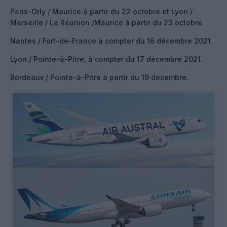
Paris-Orly / Maurice à partir du 22 octobre et Lyon /
Marseille / La Réunion /Maurice à partir du 23 octobre.
Nantes / Fort-de-France à compter du 16 décembre 2021.
Lyon / Pointe-à-Pitre, à compter du 17 décembre 2021.
Bordeaux / Pointe-à-Pitre à partir du 19 décembre.