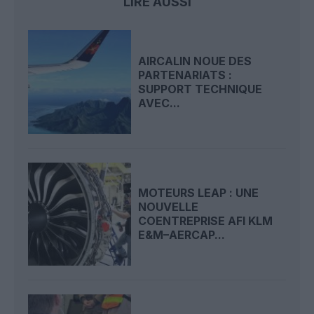
LIRE AUSSI
AIRCALIN NOUE DES
PARTENARIATS :
SUPPORT TECHNIQUE
AVEC...
MOTEURS LEAP : UNE
NOUVELLE
COENTREPRISE AFI KLM
E&M–AERCAP...