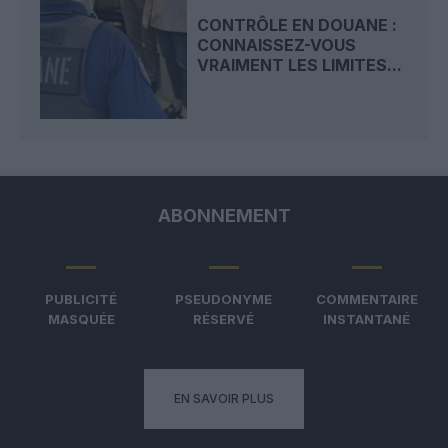
CONTRÔLE EN DOUANE :
CONNAISSEZ-VOUS
VRAIMENT LES LIMITES...
ABONNEMENT
PUBLICITÉ
PSEUDONYME
COMMENTAIRE
MASQUÉE
RÉSERVÉ
INSTANTANÉ
EN SAVOIR PLUS