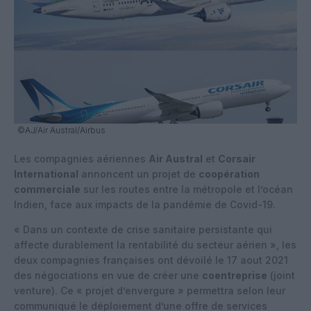
©AJ/Air Austral/Airbus
Les compagnies aériennes
Air Austral
et
Corsair
International
annoncent un projet de
coopération
commerciale
sur les routes entre la métropole et l’océan
Indien, face aux impacts de la pandémie de Covid-19.
« Dans un contexte de crise sanitaire persistante qui
affecte durablement la rentabilité du secteur aérien », les
deux compagnies françaises ont dévoilé le 17 aout 2021
des négociations en vue de créer une
coentreprise
(joint
venture). Ce « projet d’envergure » permettra selon leur
communiqué le déploiement d’une offre de services