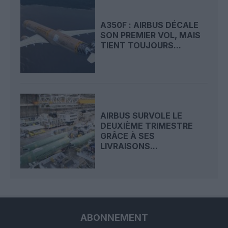
A350F : AIRBUS DÉCALE
SON PREMIER VOL, MAIS
TIENT TOUJOURS...
AIRBUS SURVOLE LE
DEUXIÈME TRIMESTRE
GRÂCE À SES
LIVRAISONS...
ABONNEMENT