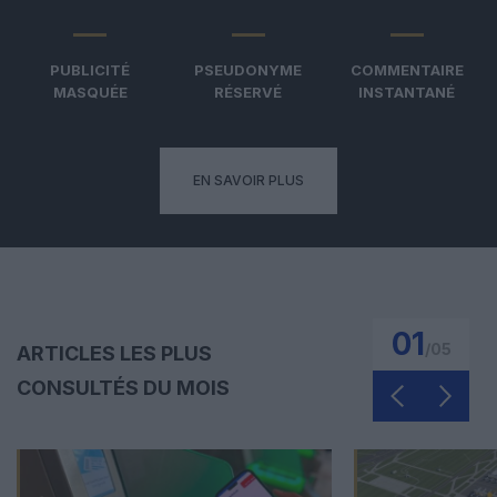
PUBLICITÉ
PSEUDONYME
COMMENTAIRE
MASQUÉE
RÉSERVÉ
INSTANTANÉ
EN SAVOIR PLUS
01
/
05
ARTICLES LES PLUS
CONSULTÉS DU MOIS