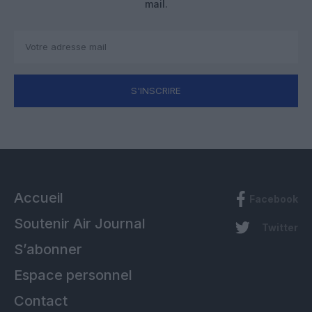
mail.
S'INSCRIRE
Accueil
Facebook
Soutenir Air Journal
Twitter
S’abonner
Espace personnel
Contact