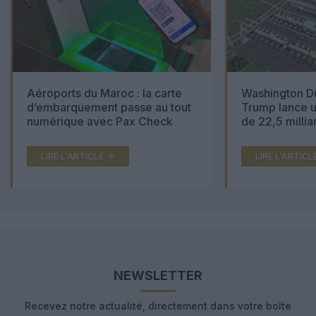
Aéroports du Maroc : la carte
Washington Du
d’embarquement passe au tout
Trump lance u
numérique avec Pax Check
de 22,5 millia
LIRE L'ARTICLE
LIRE L'ARTICL
NEWSLETTER
Recevez notre actualité, directement dans votre boîte