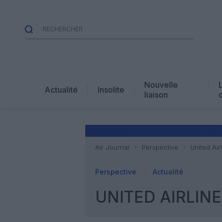
Nouvelle
Actualité
Insolite
liaison
Air Journal
Perspective
United Air
Perspective
Actualité
UNITED AIRLINE