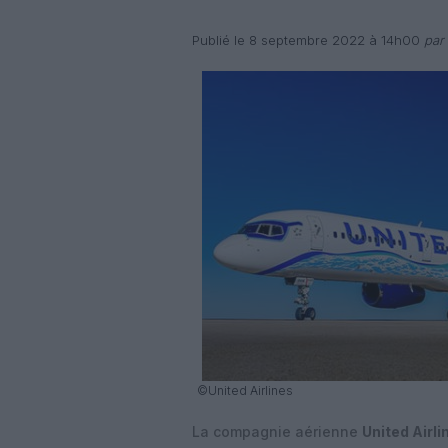
Publié le 8 septembre 2022 à 14h00
par 
©United Airlines
La compagnie aérienne
United Airli