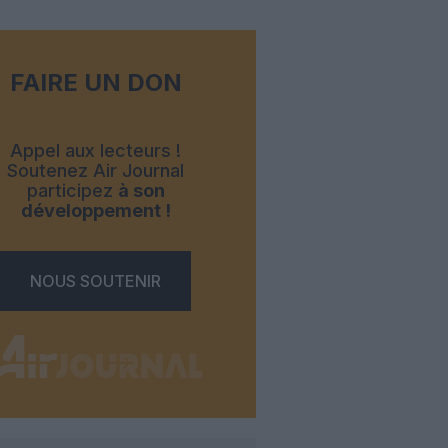
FAIRE UN DON
Appel aux lecteurs !
Soutenez Air Journal
participez
à son
développement !
NOUS SOUTENIR