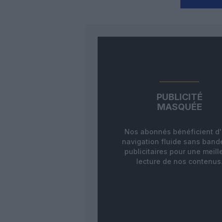
PUBLICITÉ
MASQUÉE
Nos abonnés bénéficient d
navigation fluide sans ban
publicitaires pour une meill
lecture de nos contenus