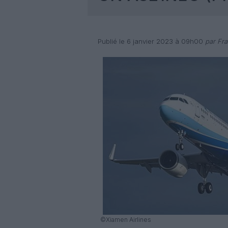
Publié le 6 janvier 2023 à 09h00
par Fra
©Xiamen Airlines