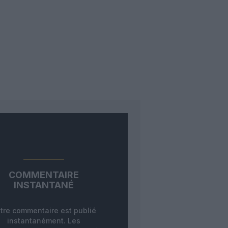
COMMENTAIRE
INSTANTANÉ
tre commentaire est publié
instantanément. Les