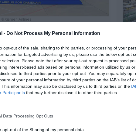
©Xiamen Airlines
l -
Do Not Process My Personal Information
to opt-out of the sale, sharing to third parties, or processing of your per
formation for targeted advertising by us, please use the below opt-out s
r selection. Please note that after your opt-out request is processed y
eing interest-based ads based on personal information utilized by us or
disclosed to third parties prior to your opt-out. You may separately opt-
losure of your personal information by third parties on the IAB’s list of
. This information may also be disclosed by us to third parties on the
IA
Participants
that may further disclose it to other third parties.
l Data Processing Opt Outs
o opt-out of the Sharing of my personal data.