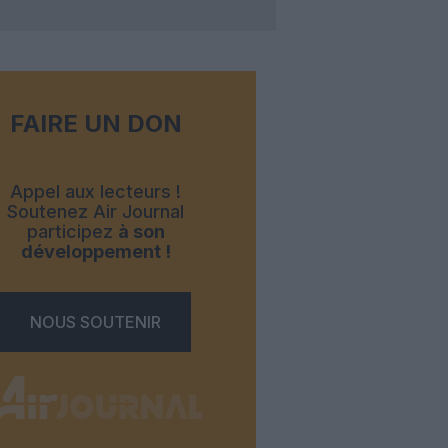
FAIRE UN DON
Appel aux lecteurs !
Soutenez Air Journal
participez
à son
développement !
NOUS SOUTENIR