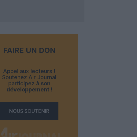
FAIRE UN DON
Appel aux lecteurs !
Soutenez Air Journal
participez
à son
développement !
NOUS SOUTENIR