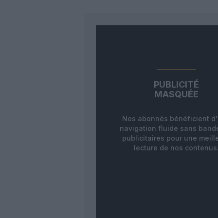
PUBLICITÉ
MASQUÉE
Nos abonnés bénéficient d
navigation fluide sans ban
publicitaires pour une meill
lecture de nos contenus