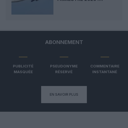
ABONNEMENT
PUBLICITÉ
PSEUDONYME
COMMENTAIRE
MASQUÉE
RÉSERVÉ
INSTANTANÉ
EN SAVOIR PLUS