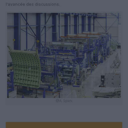
l’avancée des discussions.
@A. Spani