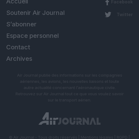
Accueil
Facebook
Soutenir Air Journal
Twitter
S’abonner
Espace personnel
Contact
Archives
Air Journal publie des informations sur les compagnies
aériennes, les avions, les nouvelles liaisons et toute
autre actualité concernant l’aéronautique civile.
Retrouvez sur Air Journal tout ce que vous voulez savoir
sur le transport aérien.
© Air Journal - Tous droits réservés |
Mentions légales
|
RGPD
|