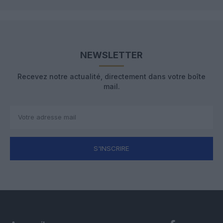
NEWSLETTER
Recevez notre actualité, directement dans votre boîte
mail.
S'INSCRIRE