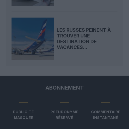
LES RUSSES PEINENT À
TROUVER UNE
DESTINATION DE
VACANCES...
ABONNEMENT
PUBLICITÉ
PSEUDONYME
COMMENTAIRE
MASQUÉE
RÉSERVÉ
INSTANTANÉ