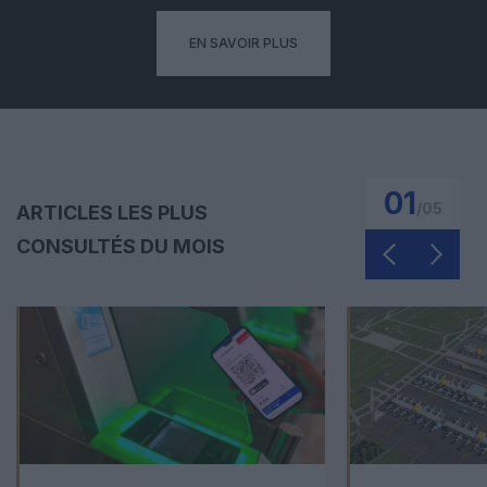
EN SAVOIR PLUS
01
/
05
ARTICLES LES PLUS
CONSULTÉS DU MOIS