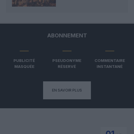
ABONNEMENT
PUBLICITÉ
PSEUDONYME
COMMENTAIRE
MASQUÉE
RÉSERVÉ
INSTANTANÉ
EN SAVOIR PLUS