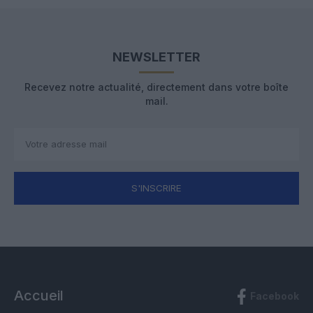
NEWSLETTER
Recevez notre actualité, directement dans votre boîte
mail.
S'INSCRIRE
Accueil
Facebook