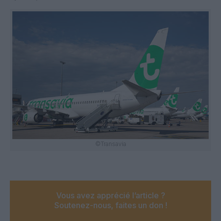
©Transavia
Vous avez apprécié l’article ?
Soutenez-nous, faites un don !