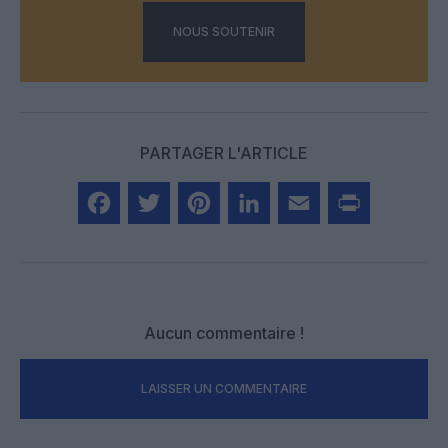
NOUS SOUTENIR
PARTAGER L'ARTICLE
Facebook
Twitter
Pinterest
LinkedIn
Email
Print
Aucun commentaire !
LAISSER UN COMMENTAIRE