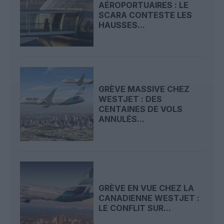
AÉROPORTUAIRES : LE
SCARA CONTESTE LES
HAUSSES...
GRÈVE MASSIVE CHEZ
WESTJET : DES
CENTAINES DE VOLS
ANNULÉS...
GRÈVE EN VUE CHEZ LA
CANADIENNE WESTJET :
LE CONFLIT SUR...