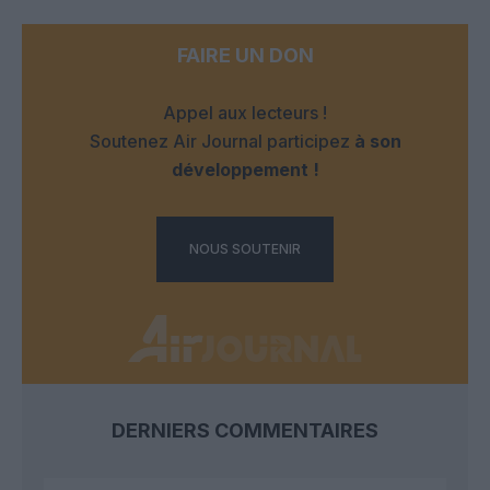
FAIRE UN DON
Appel aux lecteurs !
Soutenez Air Journal participez
à son
développement !
NOUS SOUTENIR
DERNIERS COMMENTAIRES