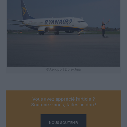
©Aéroport Dole-Jura
Vous avez apprécié l’article ?
Soutenez-nous, faites un don !
NOUS SOUTENIR