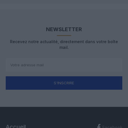
NEWSLETTER
Recevez notre actualité, directement dans votre boîte
mail.
S'INSCRIRE
Accueil
Facebook