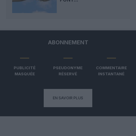
ABONNEMENT
PUBLICITÉ
PSEUDONYME
COMMENTAIRE
MASQUÉE
RÉSERVÉ
INSTANTANÉ
EN SAVOIR PLUS