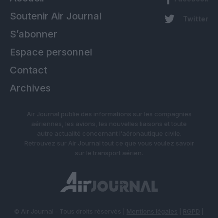
Soutenir Air Journal
Twitter
S’abonner
Espace personnel
Contact
Archives
Air Journal publie des informations sur les compagnies
aériennes, les avions, les nouvelles liaisons et toute
autre actualité concernant l’aéronautique civile.
Retrouvez sur Air Journal tout ce que vous voulez savoir
sur le transport aérien.
© Air Journal - Tous droits réservés |
Mentions légales
|
RGPD
|