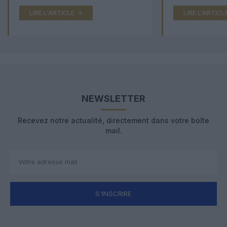
LIRE L'ARTICLE
LIRE L'ARTICL
NEWSLETTER
Recevez notre actualité, directement dans votre boîte
mail.
S'INSCRIRE