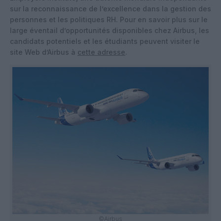
sur la reconnaissance de l’excellence dans la gestion des
personnes et les politiques RH. Pour en savoir plus sur le
large éventail d’opportunités disponibles chez Airbus, les
candidats potentiels et les étudiants peuvent visiter le
site Web d’Airbus à
cette adresse
.
©Airbus