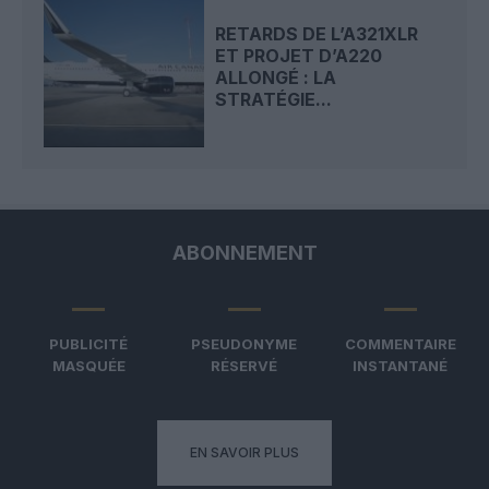
RETARDS DE L’A321XLR
ET PROJET D’A220
ALLONGÉ : LA
STRATÉGIE...
ABONNEMENT
PUBLICITÉ
PSEUDONYME
COMMENTAIRE
MASQUÉE
RÉSERVÉ
INSTANTANÉ
EN SAVOIR PLUS