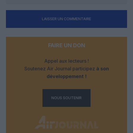
LAISSER UN COMMENTAIRE
FAIRE UN DON
Appel aux lecteurs !
Soutenez Air Journal participez
à son
développement !
NOUS SOUTENIR