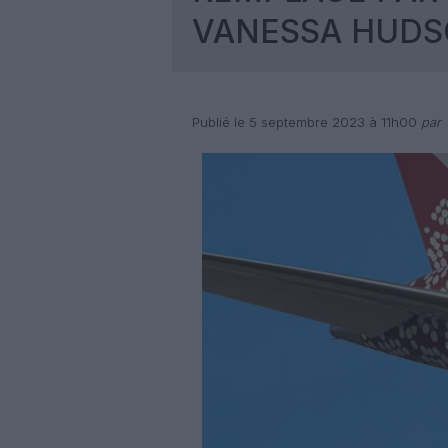
VANESSA HUD
Publié le 5 septembre 2023 à 11h00
par 