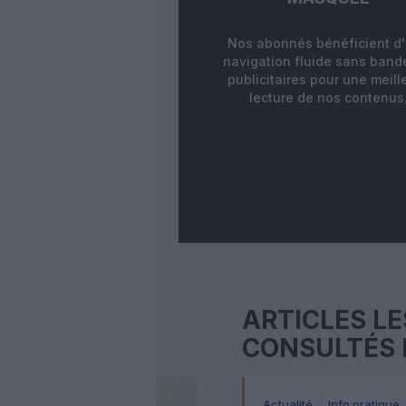
Nos abonnés bénéficient d
navigation fluide sans ban
publicitaires pour une meill
lecture de nos contenus
ARTICLES LE
CONSULTÉS 
Actualité
Info pratique