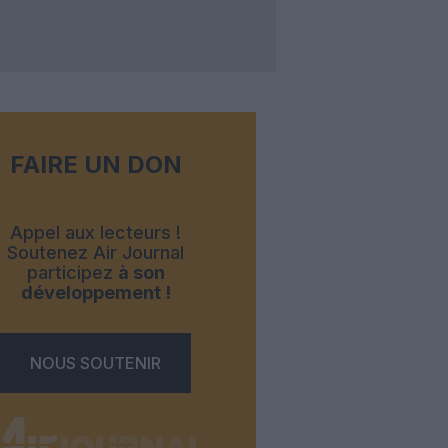
FAIRE UN DON
Appel aux lecteurs !
Soutenez Air Journal
participez
à son
développement !
NOUS SOUTENIR