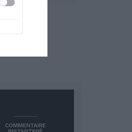
COMMENTAIRE
INSTANTANÉ