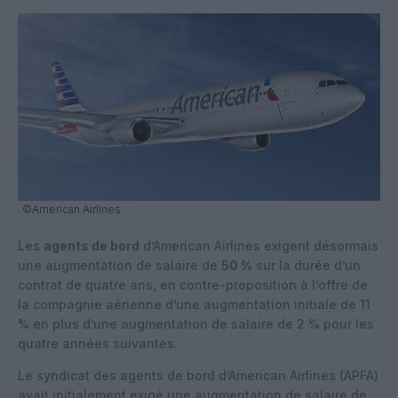
©American Airlines
Les
agents de bord
d’American Airlines exigent désormais
une augmentation de salaire de
50 %
sur la durée d’un
contrat de quatre ans, en contre-proposition à l’offre de
la compagnie aérienne d’une augmentation initiale de 11
% en plus d’une augmentation de salaire de 2 % pour les
quatre années suivantes.
Le syndicat des agents de bord d’American Airlines (APFA)
avait initialement exigé une augmentation de salaire de