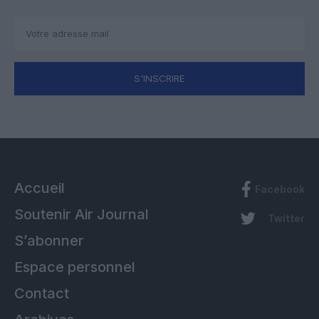
S'INSCRIRE
Accueil
Facebook
Soutenir Air Journal
Twitter
S’abonner
Espace personnel
Contact