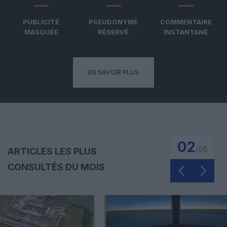
PUBLICITÉ
PSEUDONYME
COMMENTAIRE
MASQUÉE
RÉSERVÉ
INSTANTANÉ
EN SAVOIR PLUS
03
/
05
ARTICLES LES PLUS
CONSULTÉS DU MOIS