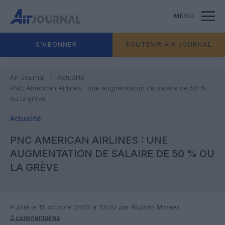
MENU
S'ABONNER
SOUTENIR AIR JOURNAL
Air Journal
Actualité
PNC American Airlines : une augmentation de salaire de 50 %
ou la grève
Actualité
PNC AMERICAN AIRLINES : UNE
AUGMENTATION DE SALAIRE DE 50 % OU
LA GRÈVE
Publié le 15 octobre 2023 à 11h00
par Ricardo Moraes
2 commentaires