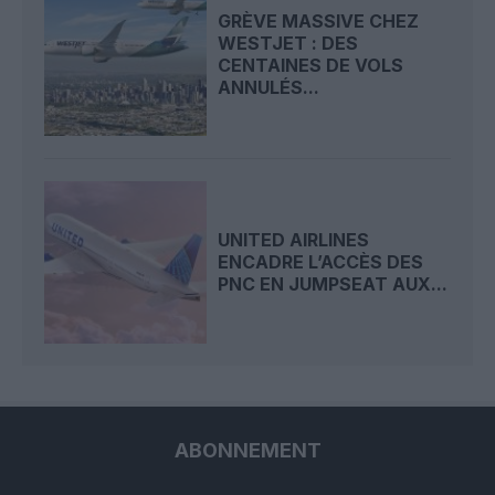
GRÈVE MASSIVE CHEZ
WESTJET : DES
CENTAINES DE VOLS
ANNULÉS...
UNITED AIRLINES
ENCADRE L’ACCÈS DES
PNC EN JUMPSEAT AUX...
ABONNEMENT