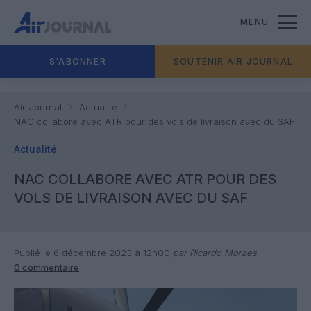
MENU
S'ABONNER
SOUTENIR AIR JOURNAL
Air Journal
Actualité
NAC collabore avec ATR pour des vols de livraison avec du SAF
Actualité
NAC COLLABORE AVEC ATR POUR DES
VOLS DE LIVRAISON AVEC DU SAF
Publié le 6 décembre 2023 à 12h00
par Ricardo Moraes
0 commentaire