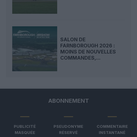
SALON DE
FARNBOROUGH 2026 :
MOINS DE NOUVELLES
COMMANDES,...
ABONNEMENT
PUBLICITÉ
PSEUDONYME
COMMENTAIRE
MASQUÉE
RÉSERVÉ
INSTANTANÉ