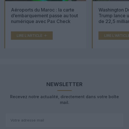
Aéroports du Maroc : la carte
Washington Du
d’embarquement passe au tout
Trump lance u
numérique avec Pax Check
de 22,5 millia
LIRE L'ARTICLE
LIRE L'ARTICL
NEWSLETTER
Recevez notre actualité, directement dans votre boîte
mail.