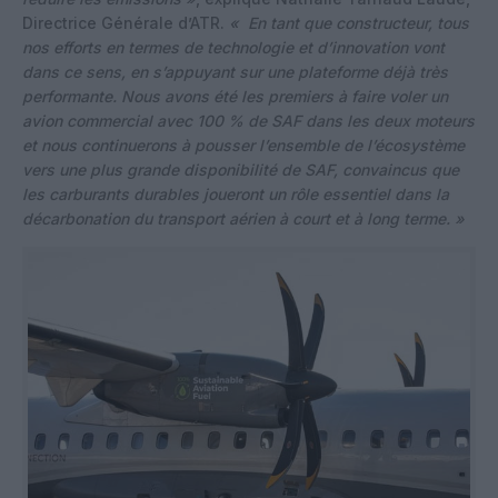
Directrice Générale d’ATR.
« En tant que constructeur, tous
nos efforts en termes de technologie et d’innovation vont
dans ce sens, en s’appuyant sur une plateforme déjà très
performante. Nous avons été les premiers à faire voler un
avion commercial avec 100 % de SAF dans les deux moteurs
et nous continuerons à pousser l’ensemble de l’écosystème
vers une plus grande disponibilité de SAF, convaincus que
les carburants durables joueront un rôle essentiel dans la
décarbonation du transport aérien à court et à long terme. »