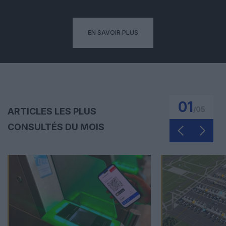
EN SAVOIR PLUS
01
/
05
ARTICLES LES PLUS
CONSULTÉS DU MOIS