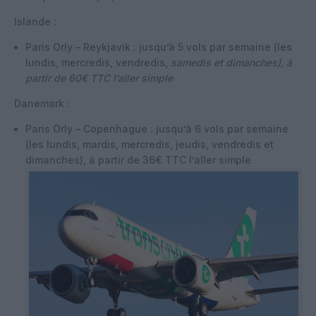
Islande :
Paris Orly – Reykjavik : jusqu’à 5 vols par semaine (les
lundis, mercredis, vendredis,
samedis et dimanches), à
partir de 60€ TTC l’aller simple
Danemark :
Paris Orly – Copenhague : jusqu’à 6 vols par semaine
(les lundis, mardis, mercredis, jeudis, vendredis et
dimanches), à partir de 36€ TTC l’aller simple