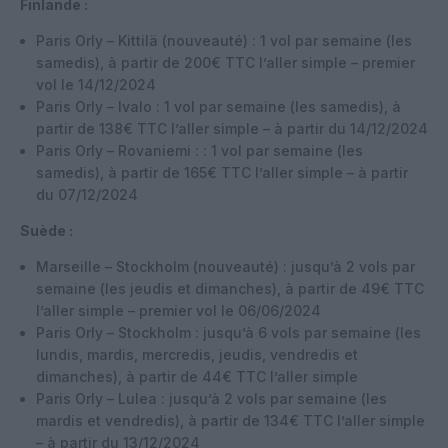
Finlande :
Paris Orly – Kittilä (nouveauté) : 1 vol par semaine (les
samedis), à partir de 200€ TTC l’aller simple – premier
vol le 14/12/2024
Paris Orly – Ivalo : 1 vol par semaine (les samedis), à
partir de 138€ TTC l’aller simple – à partir du 14/12/2024
Paris Orly – Rovaniemi : : 1 vol par semaine (les
samedis), à partir de 165€ TTC l’aller simple – à partir
du 07/12/2024
Suède :
Marseille – Stockholm (nouveauté) : jusqu’à 2 vols par
semaine (les jeudis et dimanches), à partir de 49€ TTC
l’aller simple – premier vol le 06/06/2024
Paris Orly – Stockholm : jusqu’à 6 vols par semaine (les
lundis, mardis, mercredis, jeudis, vendredis et
dimanches), à partir de 44€ TTC l’aller simple
Paris Orly – Lulea : jusqu’à 2 vols par semaine (les
mardis et vendredis), à partir de 134€ TTC l’aller simple
– à partir du 13/12/2024