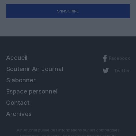
S'INSCRIRE
Accueil
Facebook
Soutenir Air Journal
Twitter
S’abonner
Espace personnel
Contact
Archives
Air Journal publie des informations sur les compagnies