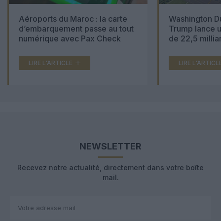
Aéroports du Maroc : la carte
Washington Du
d’embarquement passe au tout
Trump lance u
numérique avec Pax Check
de 22,5 millia
LIRE L'ARTICLE
LIRE L'ARTICL
NEWSLETTER
Recevez notre actualité, directement dans votre boîte
mail.