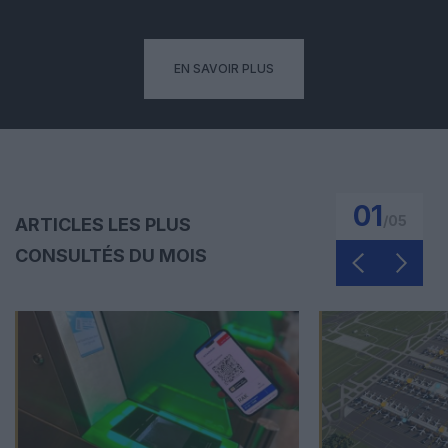
EN SAVOIR PLUS
01
/
05
ARTICLES LES PLUS
CONSULTÉS DU MOIS