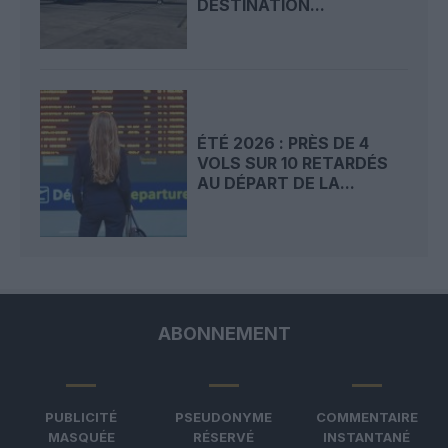
DESTINATION...
ÉTÉ 2026 : PRÈS DE 4
VOLS SUR 10 RETARDÉS
AU DÉPART DE LA...
ABONNEMENT
PUBLICITÉ
PSEUDONYME
COMMENTAIRE
MASQUÉE
RÉSERVÉ
INSTANTANÉ