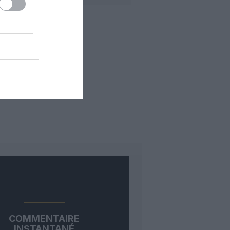
COMMENTAIRE
INSTANTANÉ