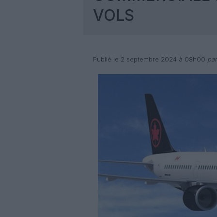
VOLS
Publié le 2 septembre 2024 à 08h00
par