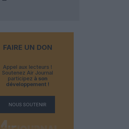
FAIRE UN DON
Appel aux lecteurs !
Soutenez Air Journal
participez
à son
développement !
NOUS SOUTENIR