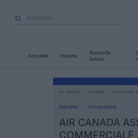
Nouvelle
Actualité
Insolite
liaison
Air Journal
Actualité
Air Canada as
Actualité
Info pratique
AIR CANADA AS
COMMERCIALE 