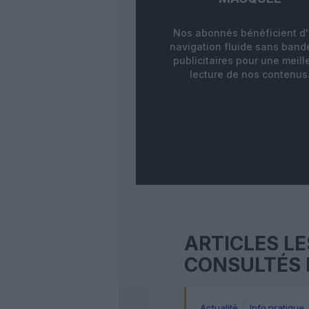
Nos abonnés bénéficient d
navigation fluide sans ban
publicitaires pour une meill
lecture de nos contenus
ARTICLES LE
CONSULTÉS 
Actualité
Info pratique