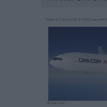
Publié le 2 avril 2025 à 07h00
par Joël R
@CMA CGM