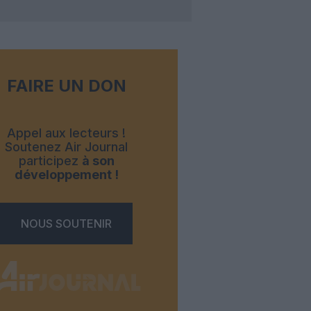
FAIRE UN DON
Appel aux lecteurs !
Soutenez Air Journal
participez
à son
développement !
NOUS SOUTENIR