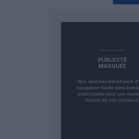
PUBLICITÉ
MASQUÉE
Nos abonnés bénéficient d
navigation fluide sans ban
publicitaires pour une meill
lecture de nos contenus