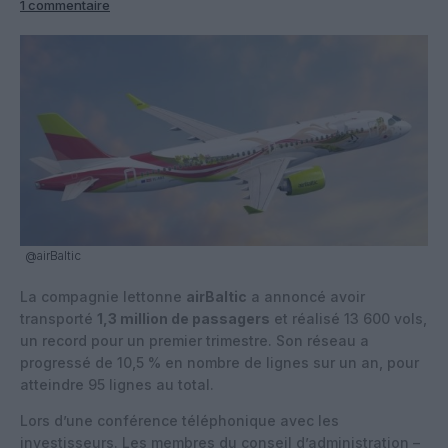
1 commentaire
@airBaltic
La compagnie lettonne
airBaltic
a annoncé avoir
transporté
1,3 million de passagers
et réalisé 13 600 vols,
un record pour un premier trimestre. Son réseau a
progressé de 10,5 % en nombre de lignes sur un an, pour
atteindre 95 lignes au total.
Lors d’une conférence téléphonique avec les
investisseurs. Les membres du conseil d’administration –