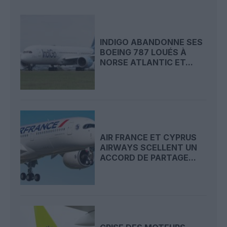
INDIGO ABANDONNE SES
BOEING 787 LOUÉS À
NORSE ATLANTIC ET...
AIR FRANCE ET CYPRUS
AIRWAYS SCELLENT UN
ACCORD DE PARTAGE...