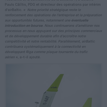
Pauls Cālītis, PDG et directeur des opérations par intérim
d’airBaltic.
« Notre priorité stratégique reste le
renforcement des opérations de l’entreprise et la préparation
aux opportunités futures, notamment une
éventuelle
introduction en bourse
. Nous continuerons d’améliorer nos
processus en nous appuyant sur des principes commerciaux
et de développement durable afin d’accroître notre
compétitivité et notre rentabilité. Parallèlement, airBaltic
contribuera systématiquement à la connectivité en
développant Riga comme plaque tournante du trafic
aérien »,
a-t-il ajouté.