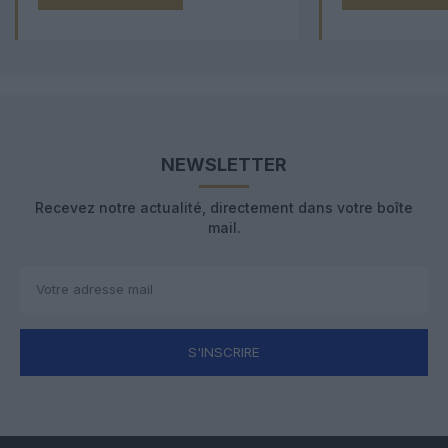
NEWSLETTER
Recevez notre actualité, directement dans votre boîte
mail.
S'INSCRIRE