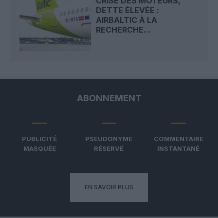
CRISE DES MOTEURS,
DETTE ÉLEVÉE :
AIRBALTIC À LA
RECHERCHE...
ABONNEMENT
PUBLICITÉ
PSEUDONYME
COMMENTAIRE
MASQUÉE
RÉSERVÉ
INSTANTANÉ
EN SAVOIR PLUS