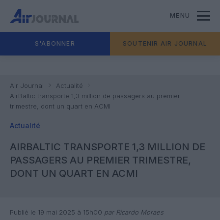
MENU
S'ABONNER
SOUTENIR AIR JOURNAL
Air Journal
Actualité
AirBaltic transporte 1,3 million de passagers au premier
trimestre, dont un quart en ACMI
Actualité
AIRBALTIC TRANSPORTE 1,3 MILLION DE
PASSAGERS AU PREMIER TRIMESTRE,
DONT UN QUART EN ACMI
Publié le 19 mai 2025 à 15h00
par Ricardo Moraes