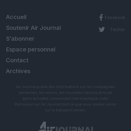
Accueil
Facebook
Soutenir Air Journal
Twitter
S’abonner
Espace personnel
Contact
Archives
Air Journal publie des informations sur les compagnies
aériennes, les avions, les nouvelles liaisons et toute
autre actualité concernant l’aéronautique civile.
Retrouvez sur Air Journal tout ce que vous voulez savoir
sur le transport aérien.