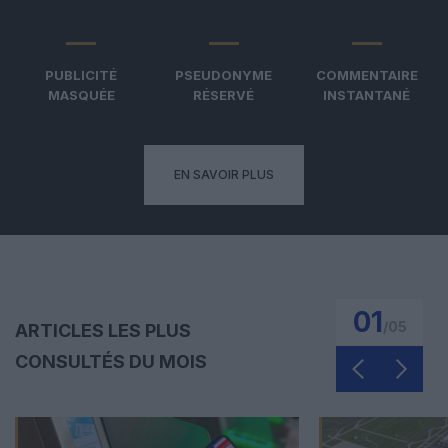
PUBLICITÉ
PSEUDONYME
COMMENTAIRE
MASQUÉE
RÉSERVÉ
INSTANTANÉ
EN SAVOIR PLUS
01
/
05
ARTICLES LES PLUS
CONSULTÉS DU MOIS