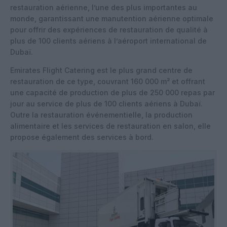
restauration aérienne, l’une des plus importantes au
monde, garantissant une manutention aérienne optimale
pour offrir des expériences de restauration de qualité à
plus de 100 clients aériens à l’aéroport international de
Dubaï.
Emirates Flight Catering est le plus grand centre de
restauration de ce type, couvrant 160 000 m² et offrant
une capacité de production de plus de 250 000 repas par
jour au service de plus de 100 clients aériens à Dubaï.
Outre la restauration événementielle, la production
alimentaire et les services de restauration en salon, elle
propose également des services à bord.