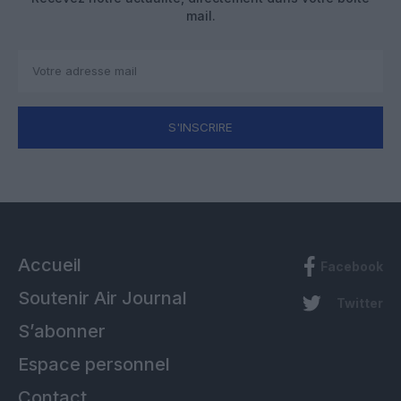
mail.
S'INSCRIRE
Accueil
Facebook
Soutenir Air Journal
Twitter
S’abonner
Espace personnel
Contact