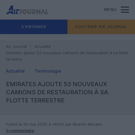
MENU
S'ABONNER
SOUTENIR AIR JOURNAL
Air Journal
Actualité
Emirates ajoute 53 nouveaux camions de restauration à sa flotte
terrestre
Actualité
Technologie
EMIRATES AJOUTE 53 NOUVEAUX
CAMIONS DE RESTAURATION À SA
FLOTTE TERRESTRE
Publié le 30 mai 2025 à 14h00
par Ricardo Moraes
0 commentaire