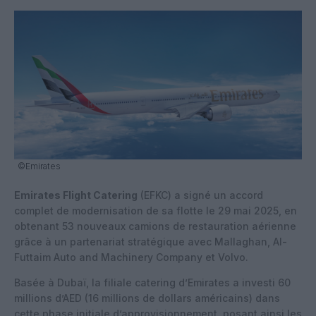
©Emirates
Emirates Flight Catering
(EFKC) a signé un accord
complet de modernisation de sa flotte le 29 mai 2025, en
obtenant 53 nouveaux camions de restauration aérienne
grâce à un partenariat stratégique avec Mallaghan, Al-
Futtaim Auto and Machinery Company et Volvo.
Basée à Dubaï, la filiale catering d’Emirates a investi 60
millions d’AED (16 millions de dollars américains) dans
cette phase initiale d’approvisionnement, posant ainsi les