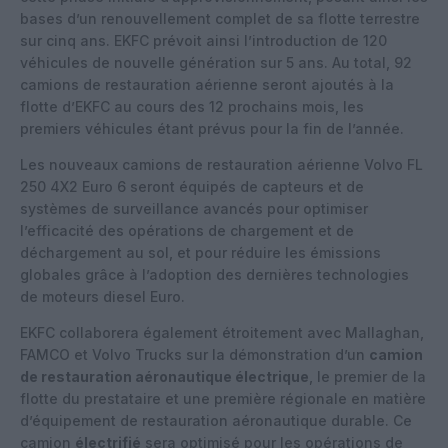
bases d’un renouvellement complet de sa flotte terrestre
sur cinq ans. EKFC prévoit ainsi l’introduction de 120
véhicules de nouvelle génération sur 5 ans. Au total, 92
camions de restauration aérienne seront ajoutés à la
flotte d’EKFC au cours des 12 prochains mois, les
premiers véhicules étant prévus pour la fin de l’année.
Les nouveaux camions de restauration aérienne Volvo FL
250 4X2 Euro 6 seront équipés de capteurs et de
systèmes de surveillance avancés pour optimiser
l’efficacité des opérations de chargement et de
déchargement au sol, et pour réduire les émissions
globales grâce à l’adoption des dernières technologies
de moteurs diesel Euro.
EKFC collaborera également étroitement avec Mallaghan,
FAMCO et Volvo Trucks sur la démonstration d’un
camion
de restauration aéronautique électrique
, le premier de la
flotte du prestataire et une première régionale en matière
d’équipement de restauration aéronautique durable. Ce
camion
électrifié
sera optimisé pour les opérations de