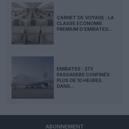
CARNET DE VOYAGE : LA
CLASSE ECONOMIE
PREMIUM D’EMIRATES...
EMIRATES : 373
PASSAGERS CONFINÉS
PLUS DE 10 HEURES
DANS...
ABONNEMENT