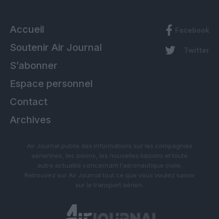
Accueil
Facebook
Soutenir Air Journal
Twitter
S’abonner
Espace personnel
Contact
Archives
Air Journal publie des informations sur les compagnies
aériennes, les avions, les nouvelles liaisons et toute
autre actualité concernant l’aéronautique civile.
Retrouvez sur Air Journal tout ce que vous voulez savoir
sur le transport aérien.