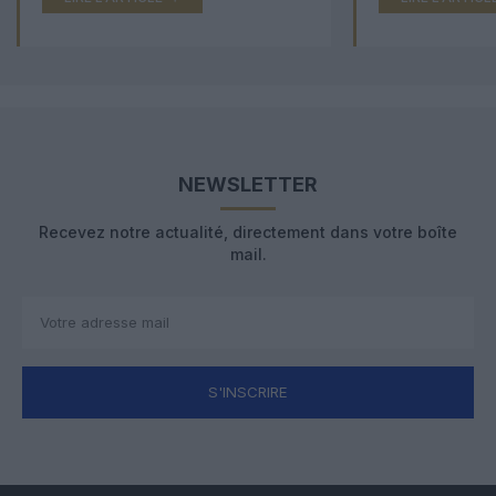
NEWSLETTER
Recevez notre actualité, directement dans votre boîte
mail.
S'INSCRIRE