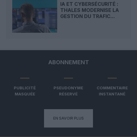
IA ET CYBERSÉCURITÉ :
THALES MODERNISE LA
GESTION DU TRAFIC...
ABONNEMENT
PUBLICITÉ
PSEUDONYME
COMMENTAIRE
MASQUÉE
RÉSERVÉ
INSTANTANÉ
EN SAVOIR PLUS