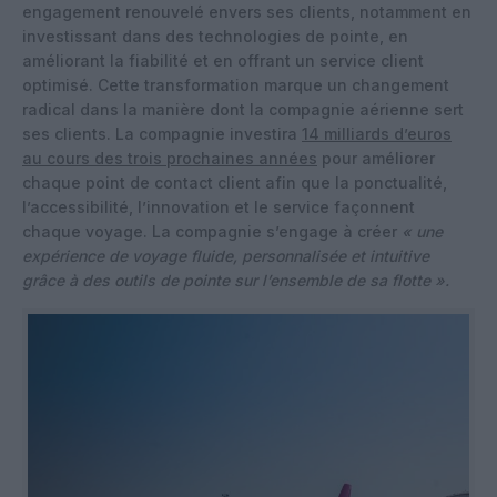
engagement renouvelé envers ses clients, notamment en
investissant dans des technologies de pointe, en
améliorant la fiabilité et en offrant un service client
optimisé. Cette transformation marque un changement
radical dans la manière dont la compagnie aérienne sert
ses clients. La compagnie investira
14 milliards d’euros
au cours des trois prochaines années
pour améliorer
chaque point de contact client afin que la ponctualité,
l’accessibilité, l’innovation et le service façonnent
chaque voyage. La compagnie s’engage à créer
« une
expérience de voyage fluide, personnalisée et intuitive
grâce à des outils de pointe sur l’ensemble de sa flotte ».