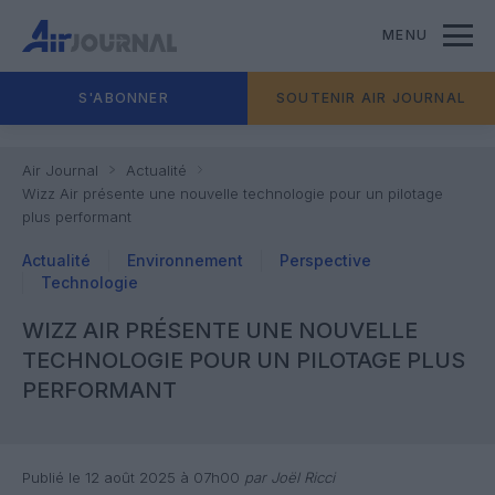
MENU
S'ABONNER
SOUTENIR AIR JOURNAL
Air Journal
Actualité
Wizz Air présente une nouvelle technologie pour un pilotage
plus performant
Actualité
Environnement
Perspective
Technologie
WIZZ AIR PRÉSENTE UNE NOUVELLE
TECHNOLOGIE POUR UN PILOTAGE PLUS
PERFORMANT
Publié le 12 août 2025 à 07h00
par Joël Ricci