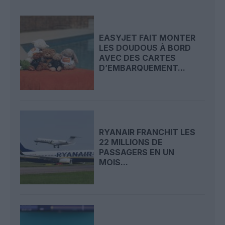
EASYJET FAIT MONTER
LES DOUDOUS À BORD
AVEC DES CARTES
D’EMBARQUEMENT...
RYANAIR FRANCHIT LES
22 MILLIONS DE
PASSAGERS EN UN
MOIS...