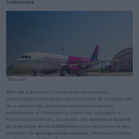
1 commentaire
©Wizz Air
Wizz Air
a annoncé l’introduction de nouvelles
technologies embarquées sur l’ensemble de sa flotte afin
de
« soutenir des opérations aériennes encore plus
performantes et d’améliorer le confort des passagers ».
Parmi les innovations, on compte des
recommandations
de trajectoire de vol intelligentes
pour les pilotes et des
systèmes de
guidage météo avancés
, désormais utilisés