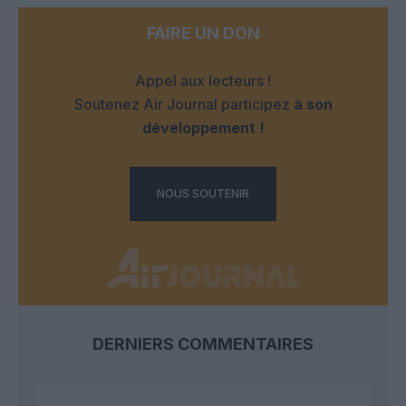
FAIRE UN DON
Appel aux lecteurs !
Soutenez Air Journal participez
à son
développement !
NOUS SOUTENIR
DERNIERS COMMENTAIRES