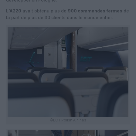
L
‘A220
avait obtenu plus de
900 commandes fermes
de
la part de plus de 30 clients dans le monde entier.
©LOT Polish Airlines