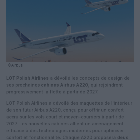
©Airbus
LOT Polish Airlines
a dévoilé les concepts de design de
ses prochaines
cabines Airbus A220
, qui rejoindront
progressivement la flotte à partir de 2027.
LOT Polish Airlines a dévoilé des maquettes de l’intérieur
de son futur Airbus A220, conçu pour offrir un confort
accru sur les vols court et moyen-courriers à partir de
2027. Les nouvelles cabines allient un aménagement
efficace à des technologies modernes pour optimiser
confort et fonctionnalité. Chaque A220 proposera
deux