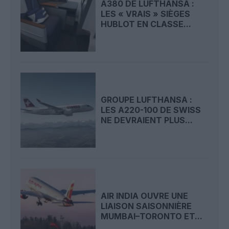
A380 DE LUFTHANSA :
LES « VRAIS » SIÈGES
HUBLOT EN CLASSE...
GROUPE LUFTHANSA :
LES A220-100 DE SWISS
NE DEVRAIENT PLUS...
AIR INDIA OUVRE UNE
LIAISON SAISONNIÈRE
MUMBAI–TORONTO ET...