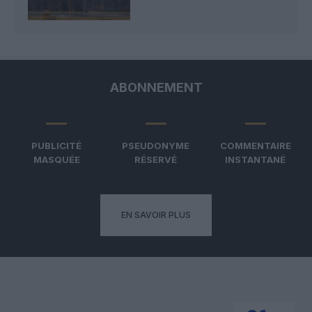
ABONNEMENT
PUBLICITÉ
PSEUDONYME
COMMENTAIRE
MASQUÉE
RÉSERVÉ
INSTANTANÉ
EN SAVOIR PLUS