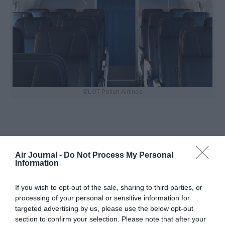
©LOT Polish Airlines
Air Journal -
Do Not Process My Personal
Vous avez apprécié l’article ?
Information
Soutenez-nous, faites un don !
If you wish to opt-out of the sale, sharing to third parties, or
processing of your personal or sensitive information for
NOUS SOUTENIR
targeted advertising by us, please use the below opt-out
section to confirm your selection. Please note that after your