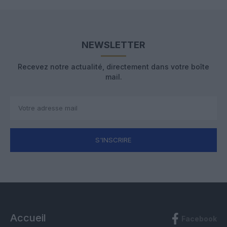
NEWSLETTER
Recevez notre actualité, directement dans votre boîte
mail.
S'INSCRIRE
Accueil
Facebook