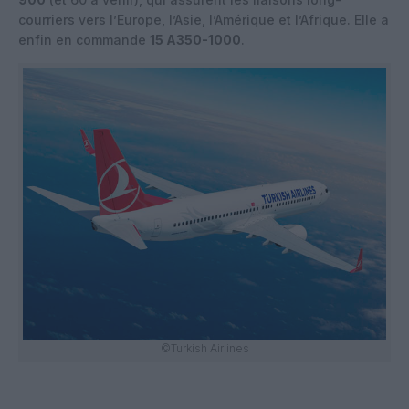
courriers vers l’Europe, l’Asie, l’Amérique et l’Afrique. Elle a
enfin en commande
15 A350-1000
.
©Turkish Airlines