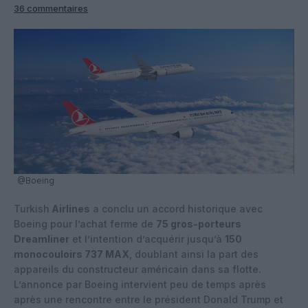
36 commentaires
@Boeing
Turkish
Airlines
a conclu un accord historique avec
Boeing pour l’achat ferme de
75 gros-porteurs
Dreamliner
et l’intention d’acquérir jusqu’à
150
monocouloirs 737 MAX
, doublant ainsi la part des
appareils du constructeur américain dans sa flotte.
L’annonce par Boeing intervient peu de temps après
après une rencontre entre le président Donald Trump et