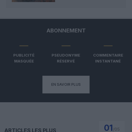
ABONNEMENT
PUBLICITÉ
PSEUDONYME
COMMENTAIRE
MASQUÉE
RÉSERVÉ
INSTANTANÉ
EN SAVOIR PLUS
01
/
05
ARTICLES LES PLUS