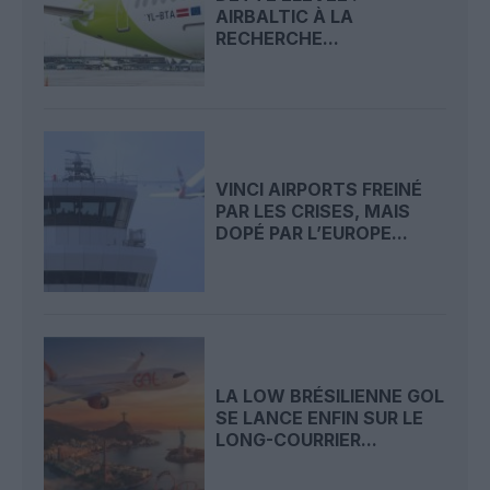
AIRBALTIC À LA
RECHERCHE...
VINCI AIRPORTS FREINÉ
PAR LES CRISES, MAIS
DOPÉ PAR L’EUROPE...
LA LOW BRÉSILIENNE GOL
SE LANCE ENFIN SUR LE
LONG-COURRIER...