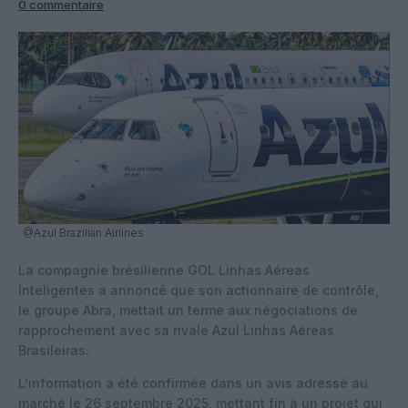
0 commentaire
@Azul Brazilian Airlines
La compagnie brésilienne GOL Linhas Aéreas
Inteligentes a annoncé que son actionnaire de contrôle,
le
groupe Abra
, mettait un terme aux négociations de
rapprochement avec sa rivale Azul Linhas Aéreas
Brasileiras.
L’information a été confirmée dans un avis adressé au
marché le 26 septembre 2025, mettant fin à un projet qui