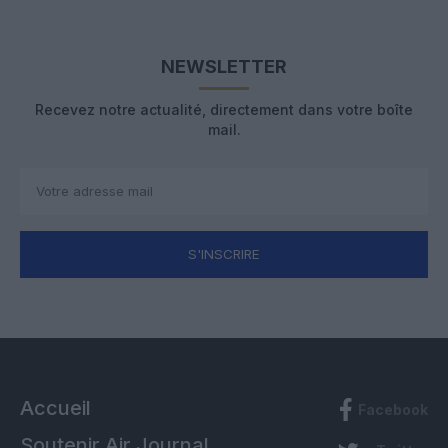
NEWSLETTER
Recevez notre actualité, directement dans votre boîte
mail.
S'INSCRIRE
Accueil
Facebook
Soutenir Air Journal