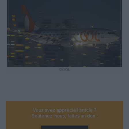
©GOL
Vous avez apprécié l’article ?
Soutenez-nous, faites un don !