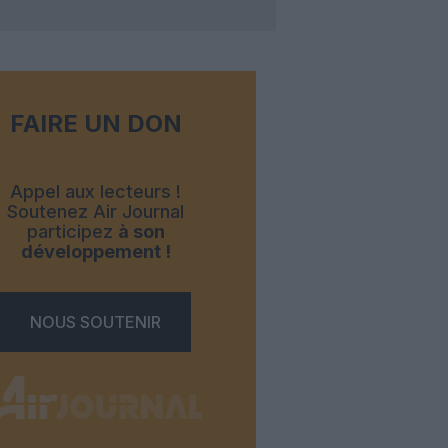
FAIRE UN DON
Appel aux lecteurs !
Soutenez Air Journal
participez
à son
développement !
NOUS SOUTENIR