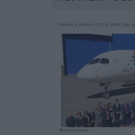
Publié le 2 octobre 2025 à 08h00
par Jo
©Croatia Airlines