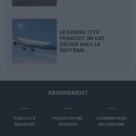
LE BOEING 777X
FRANCHIT UN CAP
DÉCISIF AVEC LE
SEPTIÈME...
ABONNEMENT
PUBLICITÉ
PSEUDONYME
COMMENTAIRE
MASQUÉE
RÉSERVÉ
INSTANTANÉ