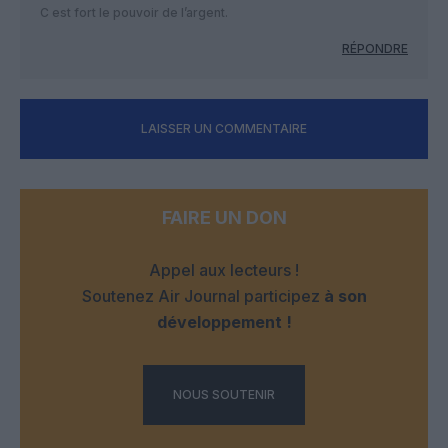
C est fort le pouvoir de l’argent.
RÉPONDRE
LAISSER UN COMMENTAIRE
FAIRE UN DON
Appel aux lecteurs !
Soutenez Air Journal participez
à son
développement !
NOUS SOUTENIR