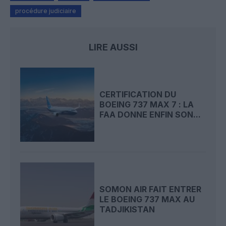
procédure judiciaire
LIRE AUSSI
CERTIFICATION DU
BOEING 737 MAX 7 : LA
FAA DONNE ENFIN SON...
SOMON AIR FAIT ENTRER
LE BOEING 737 MAX AU
TADJIKISTAN