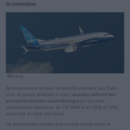
19 commentaires
@Boeing
Après plusieurs années de bataille judiciaire aux États-
Unis, la justice fédérale a acté l’
abandon définitif des
poursuites pénales visant Boeing
pour les deux
catastrophes aériennes du 737 MAX-8 en 2018 et 2019,
ayant fait au total 346 morts.
Ce dénouement résulte d’un accord conclu entre le