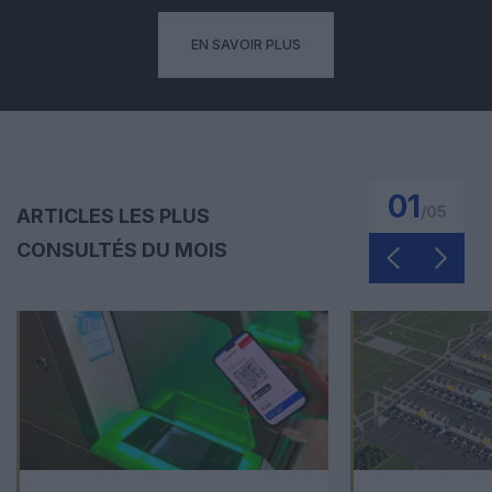
EN SAVOIR PLUS
01
/
05
ARTICLES LES PLUS
CONSULTÉS DU MOIS