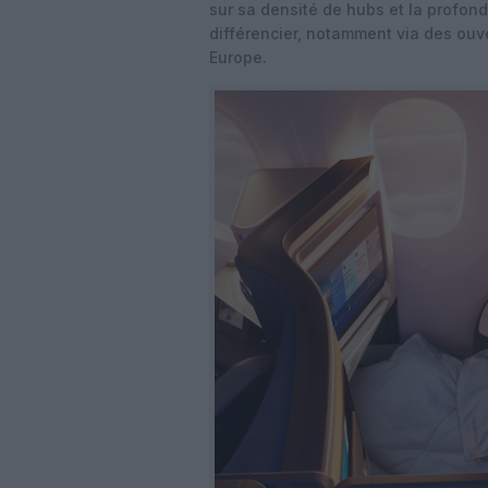
sur sa densité de hubs et la profon
différencier, notamment via des ouv
Europe.