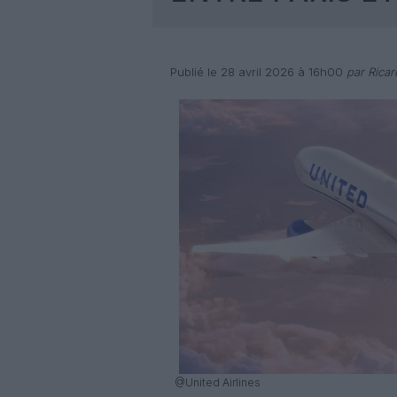
Publié le 28 avril 2026 à 16h00
par Rica
@United Airlines