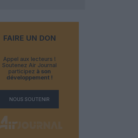
FAIRE UN DON
Appel aux lecteurs !
Soutenez Air Journal
participez
à son
développement !
NOUS SOUTENIR