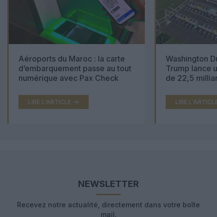
Aéroports du Maroc : la carte
Washington Du
d’embarquement passe au tout
Trump lance u
numérique avec Pax Check
de 22,5 millia
LIRE L'ARTICLE
LIRE L'ARTICL
NEWSLETTER
Recevez notre actualité, directement dans votre boîte
mail.