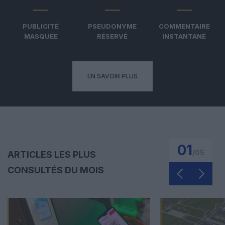
PUBLICITÉ
PSEUDONYME
COMMENTAIRE
MASQUÉE
RÉSERVÉ
INSTANTANÉ
EN SAVOIR PLUS
01
/
05
ARTICLES LES PLUS
CONSULTÉS DU MOIS