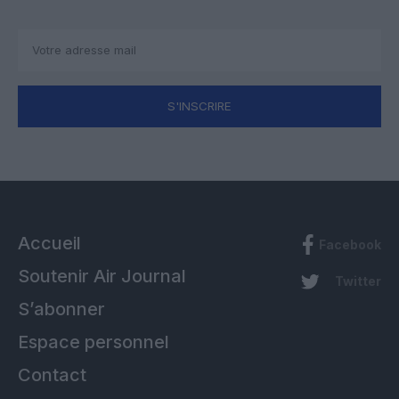
S'INSCRIRE
Accueil
Facebook
Soutenir Air Journal
Twitter
S’abonner
Espace personnel
Contact