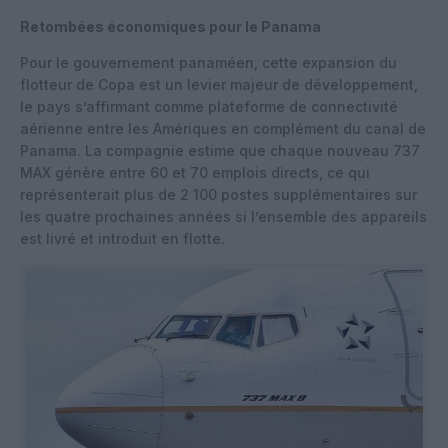
Retombées économiques pour le Panama
Pour le gouvernement panaméen, cette expansion du
flotteur de Copa est un levier majeur de développement,
le pays s’affirmant comme plateforme de connectivité
aérienne entre les Amériques en complément du canal de
Panama. La compagnie estime que chaque nouveau 737
MAX génère entre 60 et 70 emplois directs, ce qui
représenterait plus de 2 100 postes supplémentaires sur
les quatre prochaines années si l’ensemble des appareils
est livré et introduit en flotte.