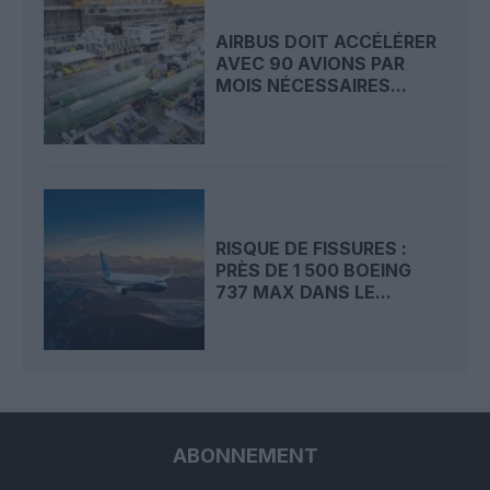
AIRBUS DOIT ACCÉLÉRER
AVEC 90 AVIONS PAR
MOIS NÉCESSAIRES...
RISQUE DE FISSURES :
PRÈS DE 1 500 BOEING
737 MAX DANS LE...
ABONNEMENT