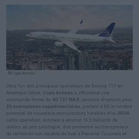
@Copa Airlines
Déjà l’un des principaux opérateurs de Boeing 737 en
Amérique latine,
Copa Airlines
a officialisé une
commande ferme de
40 737 MAX
, assortie d’options pour
20 exemplaires supplémentaires
, portant à 60 le nombre
potentiel de nouveaux monocouloirs livrables d’ici
2034
.
Cette opération, estimée à environ 13,5 milliards de
dollars au prix catalogue, doit permettre au transporteur
de renforcer son modèle de hub à Panama‑Tocumen et