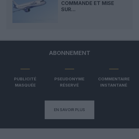
COMMANDE ET MISE
SUR...
ABONNEMENT
PUBLICITÉ
PSEUDONYME
COMMENTAIRE
MASQUÉE
RÉSERVÉ
INSTANTANÉ
EN SAVOIR PLUS