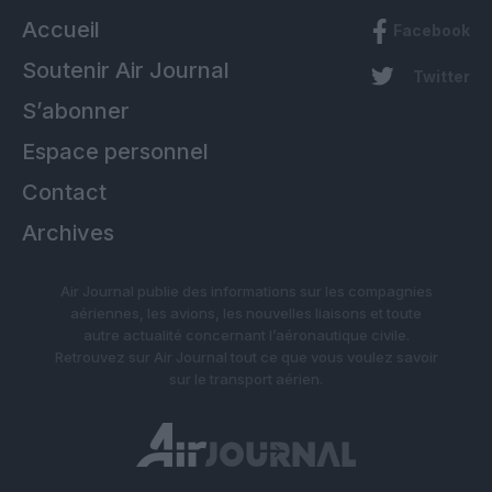
Accueil
Facebook
Soutenir Air Journal
Twitter
S’abonner
Espace personnel
Contact
Archives
Air Journal publie des informations sur les compagnies
aériennes, les avions, les nouvelles liaisons et toute
autre actualité concernant l’aéronautique civile.
Retrouvez sur Air Journal tout ce que vous voulez savoir
sur le transport aérien.