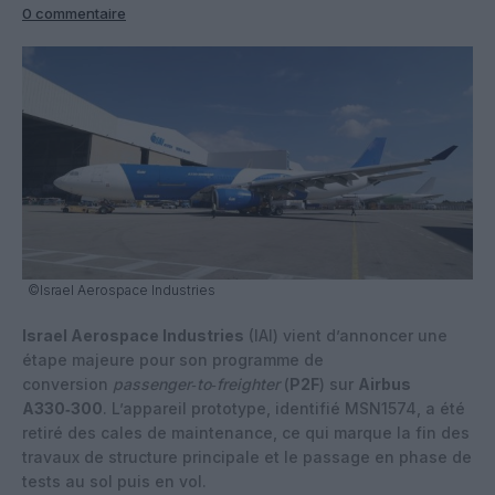
0 commentaire
©Israel Aerospace Industries
Israel Aerospace Industries
(IAI) vient d’annoncer une
étape majeure pour son programme de
conversion
passenger‑to‑freighter
(
P2F
) sur
Airbus
A330‑300
. L’appareil prototype, identifié MSN1574, a été
retiré des cales de maintenance, ce qui marque la fin des
travaux de structure principale et le passage en phase de
tests au sol puis en vol.