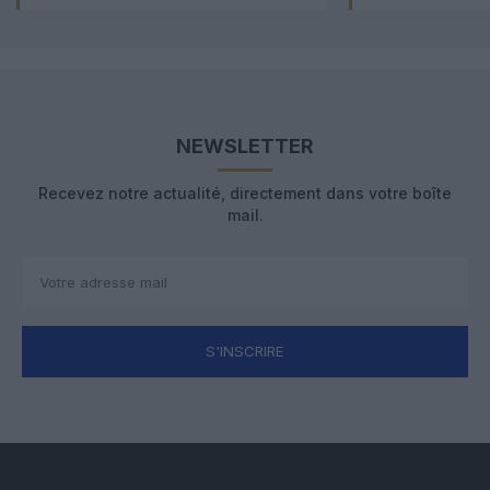
NEWSLETTER
Recevez notre actualité, directement dans votre boîte
mail.
S'INSCRIRE