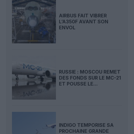
AIRBUS FAIT VIBRER
L’A350F AVANT SON
ENVOL
RUSSIE : MOSCOU REMET
DES FONDS SUR LE MC-21
ET POUSSE LE...
INDIGO TEMPORISE SA
PROCHAINE GRANDE