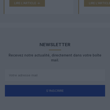
LIRE L'ARTICLE
LIRE L'ARTICL
NEWSLETTER
Recevez notre actualité, directement dans votre boîte
mail.
S'INSCRIRE