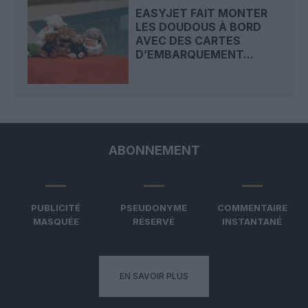
EASYJET FAIT MONTER
LES DOUDOUS À BORD
AVEC DES CARTES
D’EMBARQUEMENT...
ABONNEMENT
PUBLICITÉ
PSEUDONYME
COMMENTAIRE
MASQUÉE
RÉSERVÉ
INSTANTANÉ
EN SAVOIR PLUS