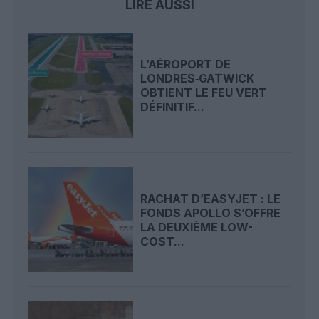
LIRE AUSSI
L’AÉROPORT DE
LONDRES‑GATWICK
OBTIENT LE FEU VERT
DÉFINITIF...
RACHAT D’EASYJET : LE
FONDS APOLLO S’OFFRE
LA DEUXIÈME LOW-
COST...