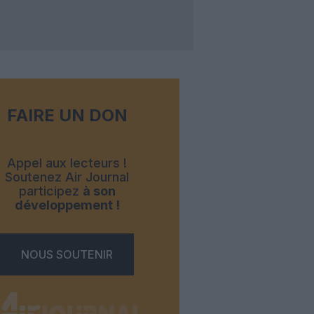
FAIRE UN DON
Appel aux lecteurs !
Soutenez Air Journal
participez
à son
développement !
NOUS SOUTENIR