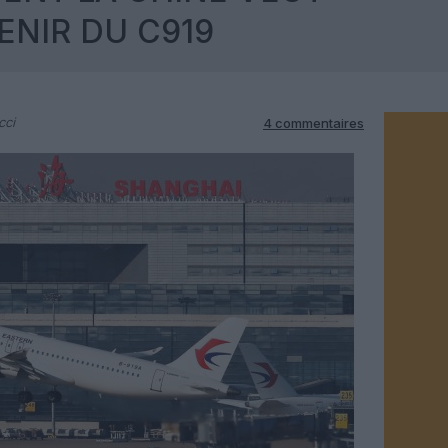
ENIR DU C919
cci
4 commentaires