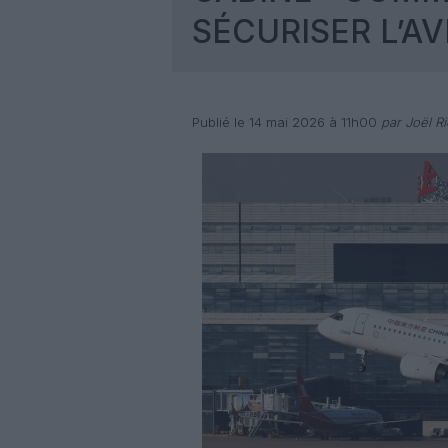
SÉCURISER L’AV
Publié le 14 mai 2026 à 11h00
par Joël Ri