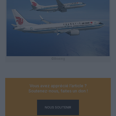
©Boeing
Vous avez apprécié l’article ?
Soutenez-nous, faites un don !
NOUS SOUTENIR