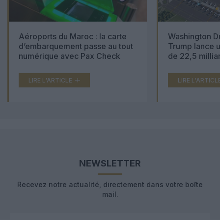
Aéroports du Maroc : la carte
Washington Du
d’embarquement passe au tout
Trump lance u
numérique avec Pax Check
de 22,5 millia
LIRE L'ARTICLE
LIRE L'ARTICL
NEWSLETTER
Recevez notre actualité, directement dans votre boîte
mail.