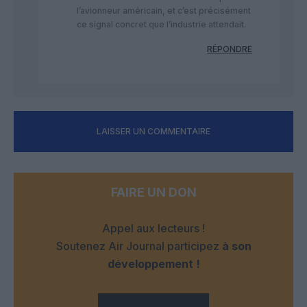
l’avionneur américain, et c’est précisément
ce signal concret que l’industrie attendait.
RÉPONDRE
LAISSER UN COMMENTAIRE
FAIRE UN DON
Appel aux lecteurs !
Soutenez Air Journal participez
à son
développement !