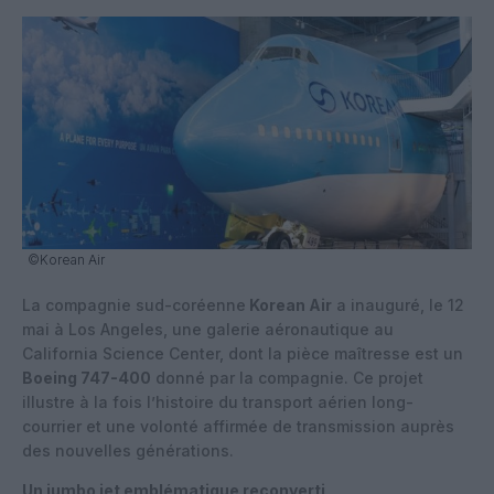
©Korean Air
La compagnie sud-coréenne
Korean Air
a inauguré, le 12
mai à Los Angeles, une galerie aéronautique au
California Science Center, dont la pièce maîtresse est un
Boeing 747-400
donné par la compagnie. Ce projet
illustre à la fois l’histoire du transport aérien long-
courrier et une volonté affirmée de transmission auprès
des nouvelles générations.
Un jumbo jet emblématique reconverti