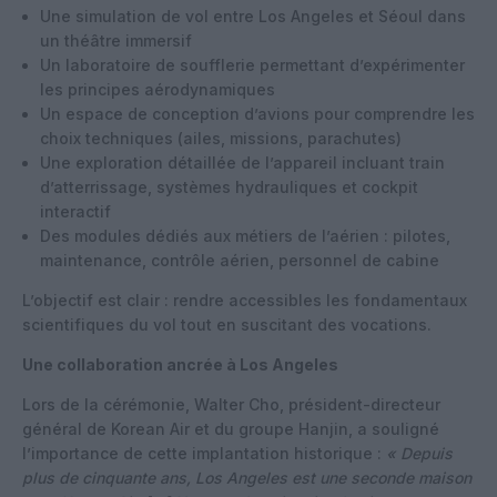
Une simulation de vol entre Los Angeles et Séoul dans
un théâtre immersif
Un laboratoire de soufflerie permettant d’expérimenter
les principes aérodynamiques
Un espace de conception d’avions pour comprendre les
choix techniques (ailes, missions, parachutes)
Une exploration détaillée de l’appareil incluant train
d’atterrissage, systèmes hydrauliques et cockpit
interactif
Des modules dédiés aux métiers de l’aérien : pilotes,
maintenance, contrôle aérien, personnel de cabine
L’objectif est clair : rendre accessibles les fondamentaux
scientifiques du vol tout en suscitant des vocations.
Une collaboration ancrée à Los Angeles
Lors de la cérémonie, Walter Cho, président-directeur
général de Korean Air et du groupe Hanjin, a souligné
l’importance de cette implantation historique :
« Depuis
plus de cinquante ans, Los Angeles est une seconde maison