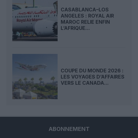
CASABLANCA–LOS
ANGELES : ROYAL AIR
MAROC RELIE ENFIN
L’AFRIQUE...
COUPE DU MONDE 2026 :
LES VOYAGES D’AFFAIRES
VERS LE CANADA...
ABONNEMENT