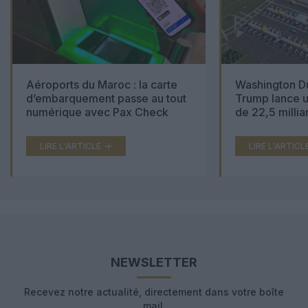
Aéroports du Maroc : la carte
Washington Du
d’embarquement passe au tout
Trump lance u
numérique avec Pax Check
de 22,5 millia
LIRE L'ARTICLE
LIRE L'ARTICL
NEWSLETTER
Recevez notre actualité, directement dans votre boîte
mail.