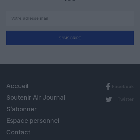
S'INSCRIRE
Accueil
Facebook
Soutenir Air Journal
Twitter
S’abonner
Espace personnel
Contact