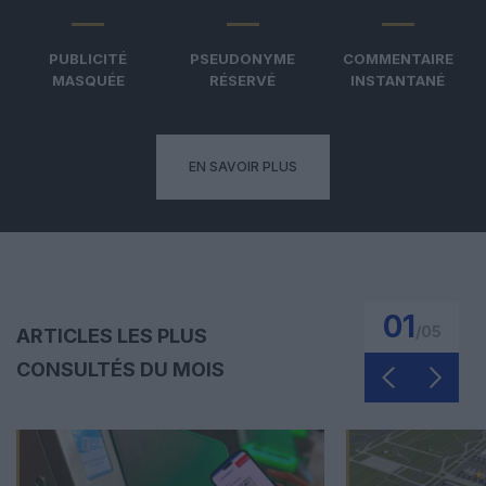
PUBLICITÉ
PSEUDONYME
COMMENTAIRE
MASQUÉE
RÉSERVÉ
INSTANTANÉ
EN SAVOIR PLUS
01
/
05
ARTICLES LES PLUS
CONSULTÉS DU MOIS