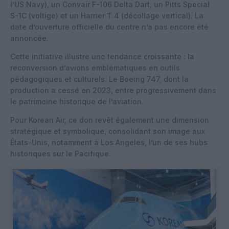
l’US Navy), un Convair F-106 Delta Dart, un Pitts Special
S-1C (voltige) et un Harrier T.4 (décollage vertical). La
date d’ouverture officielle du centre n’a pas encore été
annoncée.
Cette initiative illustre une tendance croissante : la
reconversion d’avions emblématiques en outils
pédagogiques et culturels. Le Boeing 747, dont la
production a cessé en 2023, entre progressivement dans
le patrimoine historique de l’aviation.
Pour Korean Air, ce don revêt également une dimension
stratégique et symbolique, consolidant son image aux
États-Unis, notamment à Los Angeles, l’un de ses hubs
historiques sur le Pacifique.