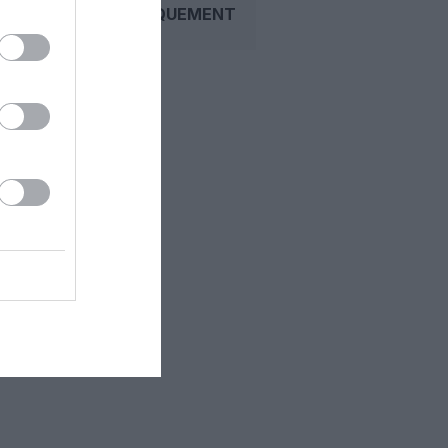
D’EMBARQUEMENT...