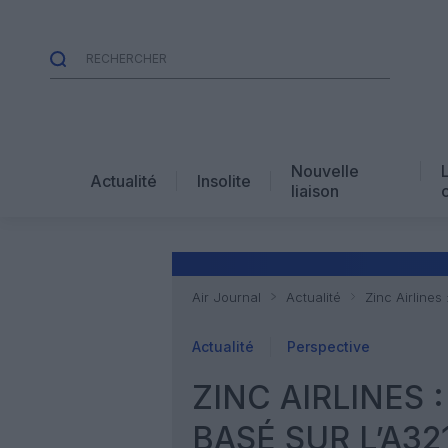
Nouvelle
Actualité
Insolite
liaison
Air Journal
Actualité
Zinc Airlines
Actualité
Perspective
ZINC AIRLINES 
BASÉ SUR L’A3