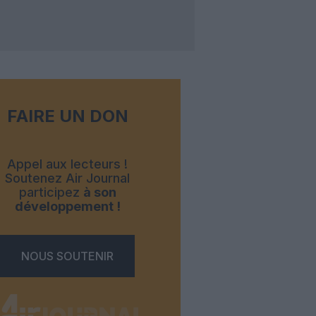
FAIRE UN DON
Appel aux lecteurs !
Soutenez Air Journal
participez
à son
développement !
NOUS SOUTENIR