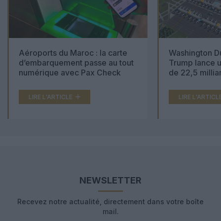
Aéroports du Maroc : la carte
Washington Du
d’embarquement passe au tout
Trump lance u
numérique avec Pax Check
de 22,5 millia
LIRE L'ARTICLE
LIRE L'ARTICL
NEWSLETTER
Recevez notre actualité, directement dans votre boîte
mail.