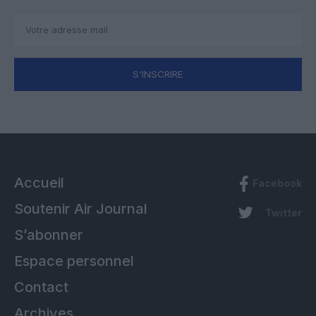
S'INSCRIRE
Accueil
Facebook
Soutenir Air Journal
Twitter
S’abonner
Espace personnel
Contact
Archives