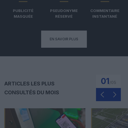
PUBLICITÉ
PSEUDONYME
COMMENTAIRE
MASQUÉE
RÉSERVÉ
INSTANTANÉ
EN SAVOIR PLUS
01
/
05
ARTICLES LES PLUS
CONSULTÉS DU MOIS