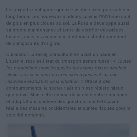
Les experts soulignent que ce système n’est pas viable à
long terme. Les nouveaux modèles comme l’A320neo sont
de plus en plus cloués au sol. La Russie développe aussi
sa propre maintenance et tente de certifier des pièces
locales, mais les avions occidentaux restent dépendants
de composants d’origine.
Oleksandr Laneckij, consultant en aviation basé en
Lituanie, résume l’état du transport aérien russe : «
Toutes
les prédictions selon lesquelles les avions russes seraient
cloués au sol en deux ou trois mois reposaient sur une
mauvaise évaluation de la situation
. » Grâce à ces
contournements, le secteur aérien russe résiste mieux
que prévu. Mais cette course de vitesse entre sanctions
et adaptations soulève des questions sur l’efficacité
réelle des mesures occidentales et sur les risques pour la
sécurité aérienne.