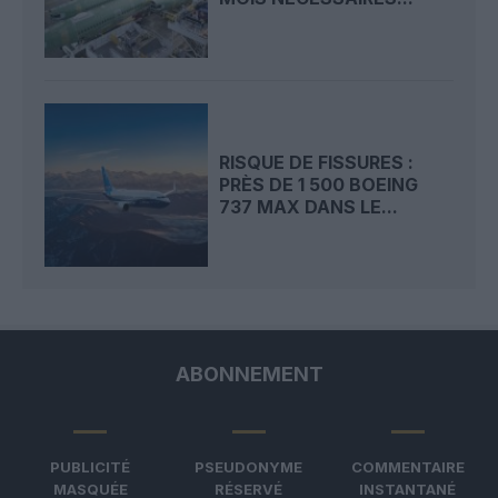
RISQUE DE FISSURES :
PRÈS DE 1 500 BOEING
737 MAX DANS LE...
ABONNEMENT
PUBLICITÉ
PSEUDONYME
COMMENTAIRE
MASQUÉE
RÉSERVÉ
INSTANTANÉ