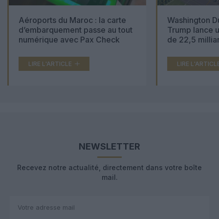
Aéroports du Maroc : la carte
Washington Du
d’embarquement passe au tout
Trump lance u
numérique avec Pax Check
de 22,5 millia
LIRE L'ARTICLE
LIRE L'ARTICL
NEWSLETTER
Recevez notre actualité, directement dans votre boîte
mail.