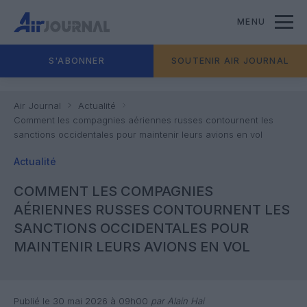
MENU
S'ABONNER
SOUTENIR AIR JOURNAL
Air Journal
Actualité
Comment les compagnies aériennes russes contournent les
sanctions occidentales pour maintenir leurs avions en vol
Actualité
COMMENT LES COMPAGNIES
AÉRIENNES RUSSES CONTOURNENT LES
SANCTIONS OCCIDENTALES POUR
MAINTENIR LEURS AVIONS EN VOL
Publié le 30 mai 2026 à 09h00
par Alain Hai