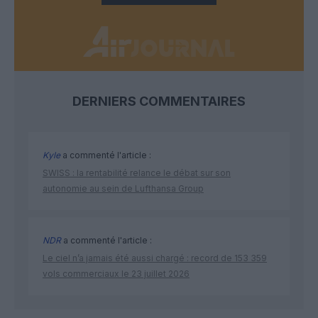
DERNIERS COMMENTAIRES
Kyle
a commenté l'article :
SWISS : la rentabilité relance le débat sur son
autonomie au sein de Lufthansa Group
NDR
a commenté l'article :
Le ciel n’a jamais été aussi chargé : record de 153 359
vols commerciaux le 23 juillet 2026