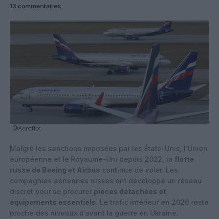
13 commentaires
@Aeroflot
Malgré les sanctions imposées par les États-Unis, l’Union
européenne et le Royaume-Uni depuis 2022, la
flotte
russe de Boeing et Airbus
continue de voler. Les
compagnies aériennes russes ont développé un réseau
discret pour se procurer
pièces détachées et
équipements essentiels
. Le trafic intérieur en 2026 reste
proche des niveaux d’avant la guerre en Ukraine.