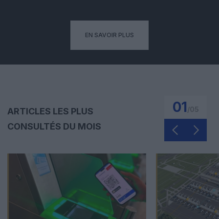
EN SAVOIR PLUS
01
/
05
ARTICLES LES PLUS
CONSULTÉS DU MOIS