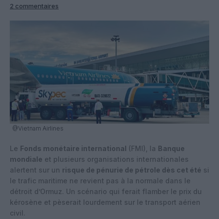
2 commentaires
@Vietnam Airlines
Le
Fonds monétaire international
(FMI), la
Banque
mondiale
et plusieurs organisations internationales
alertent sur un
risque de pénurie de pétrole dès cet été
si
le trafic maritime ne revient pas à la normale dans le
détroit d’Ormuz. Un scénario qui ferait flamber le prix du
kérosène et pèserait lourdement sur le transport aérien
civil.