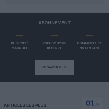
ABONNEMENT
PUBLICITÉ
PSEUDONYME
COMMENTAIRE
MASQUÉE
RÉSERVÉ
INSTANTANÉ
EN SAVOIR PLUS
01
/
05
ARTICLES LES PLUS