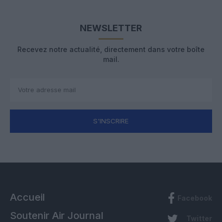
NEWSLETTER
Recevez notre actualité, directement dans votre boîte
mail.
S'INSCRIRE
Accueil
Facebook
Soutenir Air Journal
Twitter