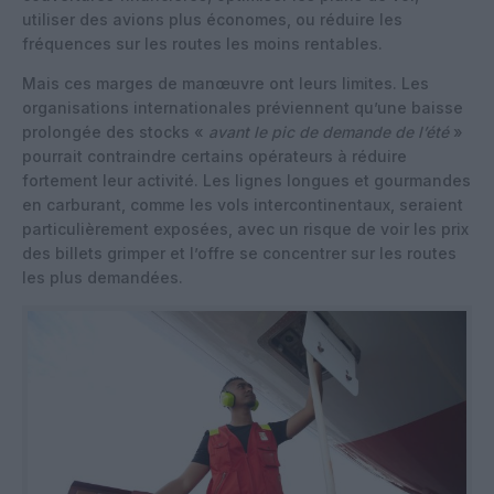
utiliser des avions plus économes, ou réduire les
fréquences sur les routes les moins rentables.
Mais ces marges de manœuvre ont leurs limites. Les
organisations internationales préviennent qu’une baisse
prolongée des stocks «
avant le pic de demande de l’été
»
pourrait contraindre certains opérateurs à réduire
fortement leur activité. Les lignes longues et gourmandes
en carburant, comme les vols intercontinentaux, seraient
particulièrement exposées, avec un risque de voir les prix
des billets grimper et l’offre se concentrer sur les routes
les plus demandées.