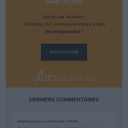
FAIRE UN DON
Appel aux lecteurs !
Soutenez Air Journal participez
à son
développement !
NOUS SOUTENIR
DERNIERS COMMENTAIRES
Mathématiques
a commenté l'article :