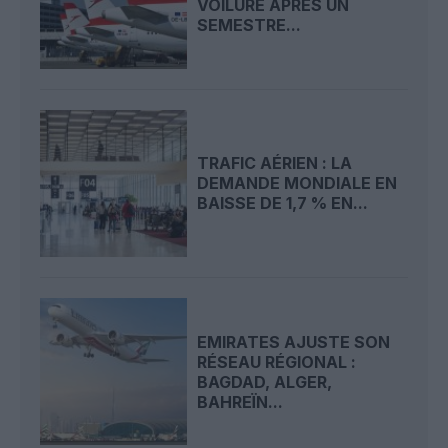
VOILURE APRÈS UN
SEMESTRE...
TRAFIC AÉRIEN : LA
DEMANDE MONDIALE EN
BAISSE DE 1,7 % EN...
EMIRATES AJUSTE SON
RÉSEAU RÉGIONAL :
BAGDAD, ALGER,
BAHREÏN...