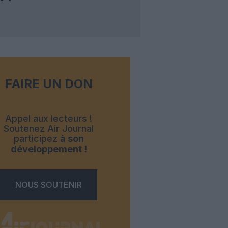
FAIRE UN DON
Appel aux lecteurs !
Soutenez Air Journal
participez
à son
développement !
NOUS SOUTENIR