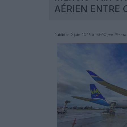
AÉRIEN ENTRE 
Publié le 2 juin 2026 à 14h00
par Ricard